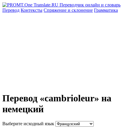
Перевод
Контексты
Спряжение
и склонение
Грамматика
Перевод «cambrioleur» на
немецкий
Выберите исходный язык