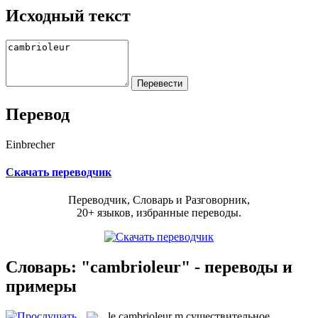
Исходный текст
Перевод
Einbrecher
Скачать переводчик
Переводчик, Словарь и Разговорник,
20+ языков, избранные переводы.
Словарь: "cambrioleur" - переводы и
примеры
le
cambrioleur
m
существительное