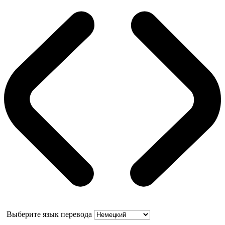
Выберите язык перевода