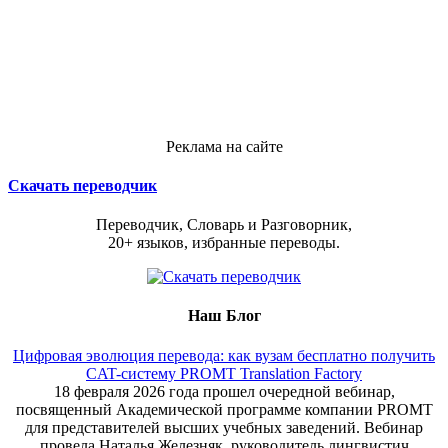
Реклама на сайте
Скачать переводчик
Переводчик, Словарь и Разговорник,
20+ языков, избранные переводы.
Наш Блог
Цифровая эволюция перевода: как вузам бесплатно получить
CAT-систему PROMT Translation Factory
18 февраля 2026 года прошел очередной вебинар,
посвященный Академической программе компании PROMT
для представителей высших учебных заведений. Вебинар
провела Наталья Железняк, руководитель лингвистич