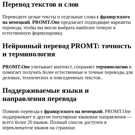
Перевод текстов и слов
Переводите целые тексты и отдельные слова
с французского
на немецкий
.
PROMT.One
предлагает подходящие варианты
перевода, чтобы вы могли выбрать наиболее точную и
естественную формулировку.
Нейронный перевод PROMT: точность
и терминология
PROMT.One
учитывает контекст, сохраняет
терминологию
и
помогает получать более естественные и точные переводы для
деловых, технических и повседневных текстов..
Поддерживаемые языки и
направления перевода
Помимо перевода
с французского на немецкий
, PROMT.One
поддерживает и другие популярные языковые направления —
всего более 20 языков. Полный список доступен в
переключателе языков на странице.