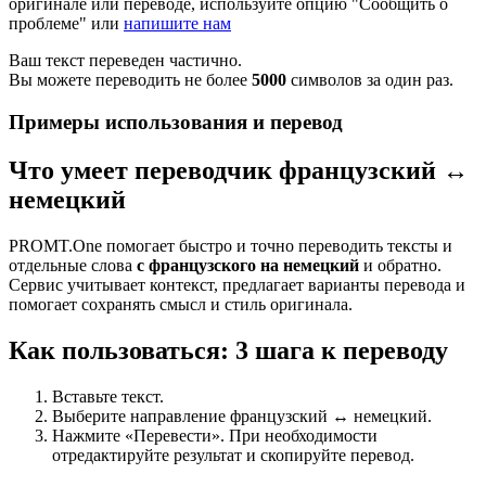
оригинале или переводе, используйте опцию "Сообщить о
проблеме" или
напишите нам
Ваш текст переведен частично.
Вы можете переводить не более
5000
символов за один раз.
Примеры использования и перевод
Что умеет переводчик французский ↔
немецкий
PROMT.One помогает быстро и точно переводить тексты и
отдельные слова
с французского на немецкий
и обратно.
Сервис учитывает контекст, предлагает варианты перевода и
помогает сохранять смысл и стиль оригинала.
Как пользоваться: 3 шага к переводу
Вставьте текст.
Выберите направление французский ↔ немецкий.
Нажмите «Перевести». При необходимости
отредактируйте результат и скопируйте перевод.