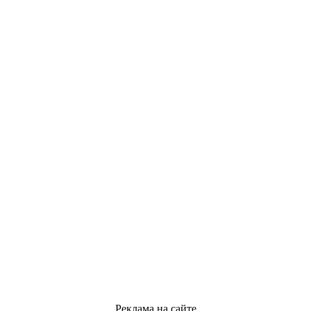
Реклама на сайте