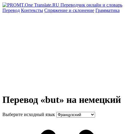
Перевод
Контексты
Спряжение
и склонение
Грамматика
Перевод «but» на немецкий
Выберите исходный язык