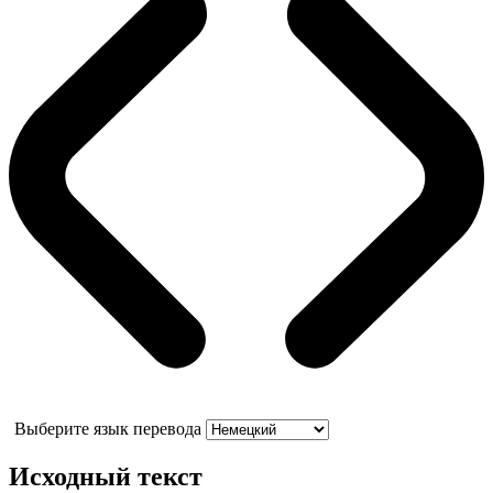
Выберите язык перевода
Исходный текст