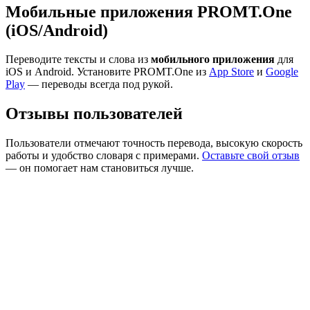
Мобильные приложения PROMT.One
(iOS/Android)
Переводите тексты и слова из
мобильного приложения
для
iOS и Android. Установите PROMT.One из
App Store
и
Google
Play
— переводы всегда под рукой.
Отзывы пользователей
Пользователи отмечают точность перевода, высокую скорость
работы и удобство словаря с примерами.
Оставьте свой отзыв
— он помогает нам становиться лучше.