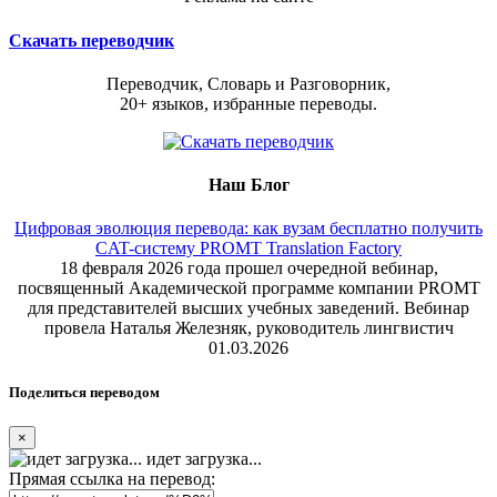
Скачать переводчик
Переводчик, Словарь и Разговорник,
20+ языков, избранные переводы.
Наш Блог
Цифровая эволюция перевода: как вузам бесплатно получить
CAT-систему PROMT Translation Factory
18 февраля 2026 года прошел очередной вебинар,
посвященный Академической программе компании PROMT
для представителей высших учебных заведений. Вебинар
провела Наталья Железняк, руководитель лингвистич
01.03.2026
Поделиться переводом
×
идет загрузка...
Прямая ссылка на перевод: