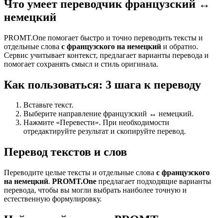
Что умеет переводчик французский ↔
немецкий
PROMT.One помогает быстро и точно переводить тексты и
отдельные слова
с французского на немецкий
и обратно.
Сервис учитывает контекст, предлагает варианты перевода и
помогает сохранять смысл и стиль оригинала.
Как пользоваться: 3 шага к переводу
Вставьте текст.
Выберите направление французский ↔ немецкий.
Нажмите «Перевести». При необходимости
отредактируйте результат и скопируйте перевод.
Перевод текстов и слов
Переводите целые тексты и отдельные слова
с французского
на немецкий
.
PROMT.One
предлагает подходящие варианты
перевода, чтобы вы могли выбрать наиболее точную и
естественную формулировку.