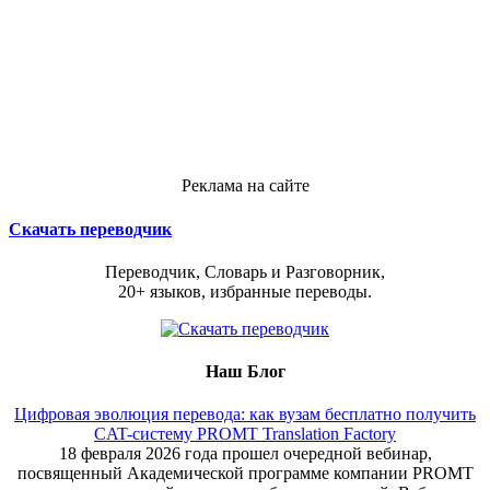
Реклама на сайте
Скачать переводчик
Переводчик, Словарь и Разговорник,
20+ языков, избранные переводы.
Наш Блог
Цифровая эволюция перевода: как вузам бесплатно получить
CAT-систему PROMT Translation Factory
18 февраля 2026 года прошел очередной вебинар,
посвященный Академической программе компании PROMT