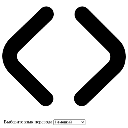
Выберите язык перевода