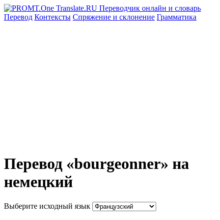
Перевод
Контексты
Спряжение
и склонение
Грамматика
Перевод «bourgeonner» на
немецкий
Выберите исходный язык