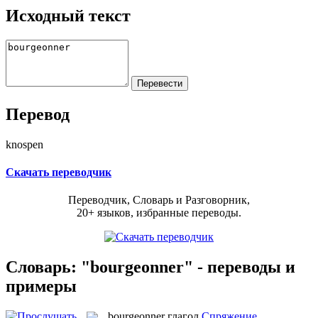
Исходный текст
Перевод
knospen
Скачать переводчик
Переводчик, Словарь и Разговорник,
20+ языков, избранные переводы.
Словарь: "bourgeonner" - переводы и
примеры
bourgeonner
глагол
Спряжение