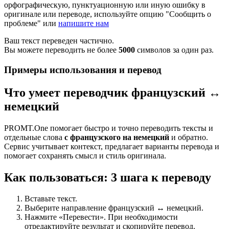
орфографическую, пунктуационную или иную ошибку в
оригинале или переводе, используйте опцию "Сообщить о
проблеме" или
напишите нам
Ваш текст переведен частично.
Вы можете переводить не более
5000
символов за один раз.
Примеры использования и перевод
Что умеет переводчик французский ↔
немецкий
PROMT.One помогает быстро и точно переводить тексты и
отдельные слова
с французского на немецкий
и обратно.
Сервис учитывает контекст, предлагает варианты перевода и
помогает сохранять смысл и стиль оригинала.
Как пользоваться: 3 шага к переводу
Вставьте текст.
Выберите направление французский ↔ немецкий.
Нажмите «Перевести». При необходимости
отредактируйте результат и скопируйте перевод.