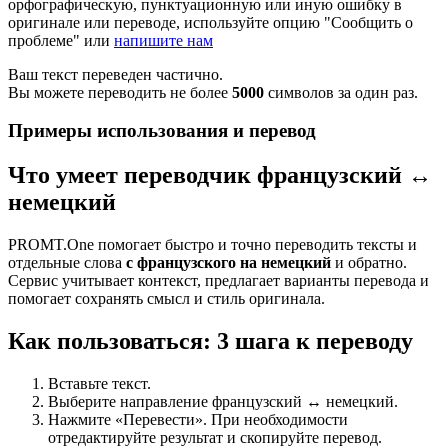
орфографическую, пунктуационную или иную ошибку в
оригинале или переводе, используйте опцию "Сообщить о
проблеме" или
напишите нам
Ваш текст переведен частично.
Вы можете переводить не более
5000
символов за один раз.
Примеры использования и перевод
Что умеет переводчик французский ↔
немецкий
PROMT.One помогает быстро и точно переводить тексты и
отдельные слова
с французского на немецкий
и обратно.
Сервис учитывает контекст, предлагает варианты перевода и
помогает сохранять смысл и стиль оригинала.
Как пользоваться: 3 шага к переводу
Вставьте текст.
Выберите направление французский ↔ немецкий.
Нажмите «Перевести». При необходимости
отредактируйте результат и скопируйте перевод.