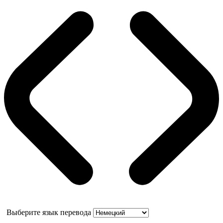
Выберите язык перевода