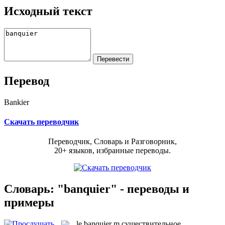
Исходный текст
Перевод
Bankier
Скачать переводчик
Переводчик, Словарь и Разговорник,
20+ языков, избранные переводы.
Словарь: "banquier" - переводы и
примеры
le
banquier
m
существительное