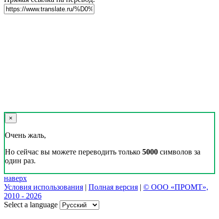
×
Очень жаль,
Но сейчас вы можете переводить только
5000
символов за
один раз.
наверх
Условия использования
|
Полная версия
|
© ООО «ПРОМТ»,
2010 - 2026
Select a language