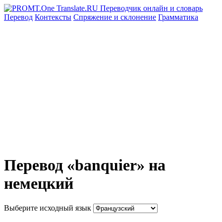
Перевод
Контексты
Спряжение
и склонение
Грамматика
Перевод «banquier» на
немецкий
Выберите исходный язык