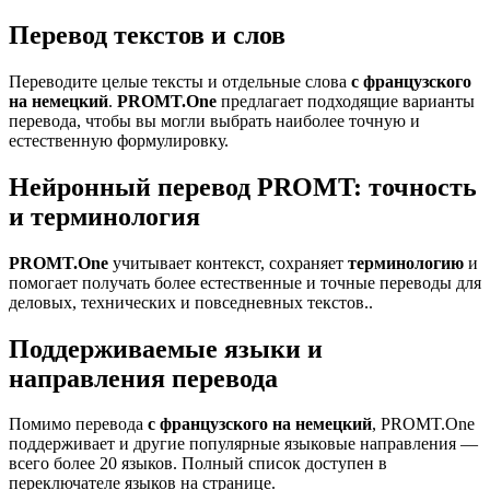
Перевод текстов и слов
Переводите целые тексты и отдельные слова
с французского
на немецкий
.
PROMT.One
предлагает подходящие варианты
перевода, чтобы вы могли выбрать наиболее точную и
естественную формулировку.
Нейронный перевод PROMT: точность
и терминология
PROMT.One
учитывает контекст, сохраняет
терминологию
и
помогает получать более естественные и точные переводы для
деловых, технических и повседневных текстов..
Поддерживаемые языки и
направления перевода
Помимо перевода
с французского на немецкий
, PROMT.One
поддерживает и другие популярные языковые направления —
всего более 20 языков. Полный список доступен в
переключателе языков на странице.