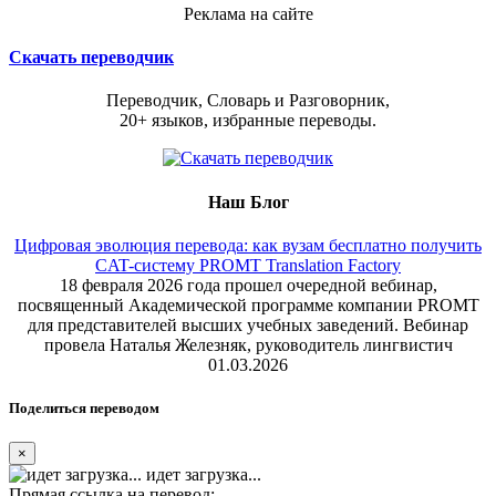
Реклама на сайте
Скачать переводчик
Переводчик, Словарь и Разговорник,
20+ языков, избранные переводы.
Наш Блог
Цифровая эволюция перевода: как вузам бесплатно получить
CAT-систему PROMT Translation Factory
18 февраля 2026 года прошел очередной вебинар,
посвященный Академической программе компании PROMT
для представителей высших учебных заведений. Вебинар
провела Наталья Железняк, руководитель лингвистич
01.03.2026
Поделиться переводом
×
идет загрузка...
Прямая ссылка на перевод: