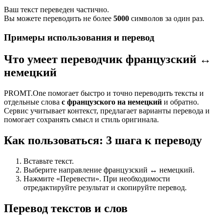
Ваш текст переведен частично.
Вы можете переводить не более
5000
символов за один раз.
Примеры использования и перевод
Что умеет переводчик французский ↔
немецкий
PROMT.One помогает быстро и точно переводить тексты и
отдельные слова
с французского на немецкий
и обратно.
Сервис учитывает контекст, предлагает варианты перевода и
помогает сохранять смысл и стиль оригинала.
Как пользоваться: 3 шага к переводу
Вставьте текст.
Выберите направление французский ↔ немецкий.
Нажмите «Перевести». При необходимости
отредактируйте результат и скопируйте перевод.
Перевод текстов и слов