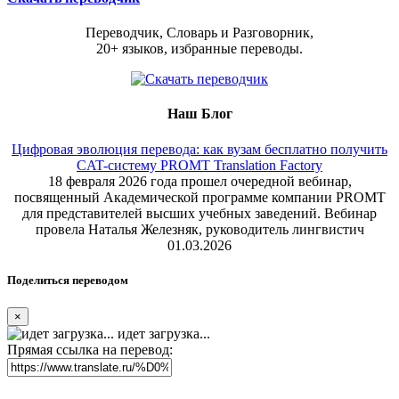
Переводчик, Словарь и Разговорник,
20+ языков, избранные переводы.
Наш Блог
Цифровая эволюция перевода: как вузам бесплатно получить
CAT-систему PROMT Translation Factory
18 февраля 2026 года прошел очередной вебинар,
посвященный Академической программе компании PROMT
для представителей высших учебных заведений. Вебинар
провела Наталья Железняк, руководитель лингвистич
01.03.2026
Поделиться переводом
×
идет загрузка...
Прямая ссылка на перевод: