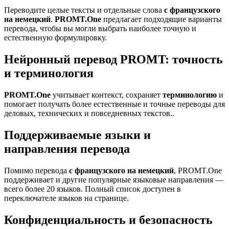
Переводите целые тексты и отдельные слова
с французского
на немецкий
.
PROMT.One
предлагает подходящие варианты
перевода, чтобы вы могли выбрать наиболее точную и
естественную формулировку.
Нейронный перевод PROMT: точность
и терминология
PROMT.One
учитывает контекст, сохраняет
терминологию
и
помогает получать более естественные и точные переводы для
деловых, технических и повседневных текстов..
Поддерживаемые языки и
направления перевода
Помимо перевода
с французского на немецкий
, PROMT.One
поддерживает и другие популярные языковые направления —
всего более 20 языков. Полный список доступен в
переключателе языков на странице.
Конфиденциальность и безопасность