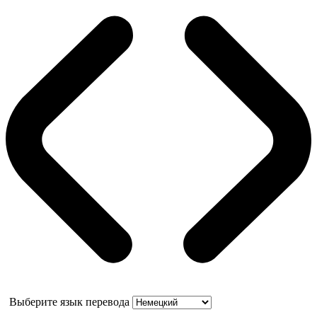
Выберите язык перевода