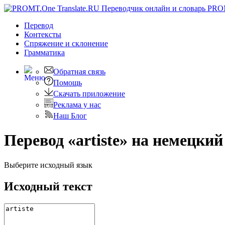
PRO
Перевод
Контексты
Спряжение
и склонение
Грамматика
Обратная связь
Помощь
Скачать приложение
Реклама у нас
Наш Блог
Перевод «artiste» на немецкий
Выберите исходный язык
Исходный текст