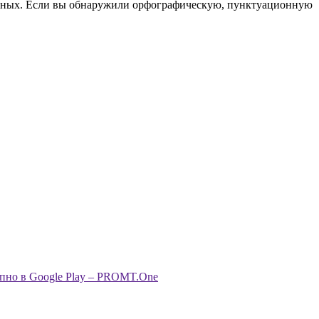
анных. Если вы обнаружили орфографическую, пунктуационную