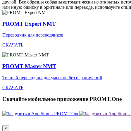
другой. Все образцы собраны автоматически из открытых ист
или иную ошибку в оригинале или переводе, используйте опц
PROMT Expert NMT
Переводчик для переводчиков
СКАЧАТЬ
PROMT Master NMT
Точный переводчик документов без ограничений
СКАЧАТЬ
Скачайте мобильное приложение PROMT.One
×