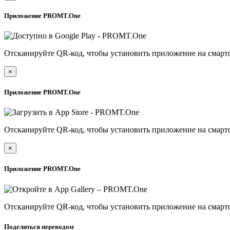
Приложение PROMT.One
Отсканируйте QR-код, чтобы установить приложение на смарт
×
Приложение PROMT.One
Отсканируйте QR-код, чтобы установить приложение на смарт
×
Приложение PROMT.One
Отсканируйте QR-код, чтобы установить приложение на смарт
Поделиться переводом