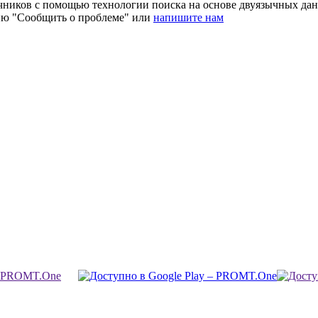
очников с помощью технологии поиска на основе двуязычных д
ию "Сообщить о проблеме" или
напишите нам