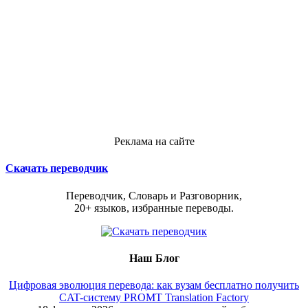
Реклама на сайте
Скачать переводчик
Переводчик, Словарь и Разговорник,
20+ языков, избранные переводы.
Наш Блог
Цифровая эволюция перевода: как вузам бесплатно получить
CAT-систему PROMT Translation Factory