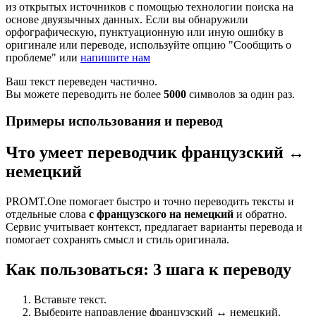
из открытых источников с помощью технологии поиска на
основе двуязычных данных. Если вы обнаружили
орфографическую, пунктуационную или иную ошибку в
оригинале или переводе, используйте опцию "Сообщить о
проблеме" или
напишите нам
Ваш текст переведен частично.
Вы можете переводить не более
5000
символов за один раз.
Примеры использования и перевод
Что умеет переводчик французский ↔
немецкий
PROMT.One помогает быстро и точно переводить тексты и
отдельные слова
с французского на немецкий
и обратно.
Сервис учитывает контекст, предлагает варианты перевода и
помогает сохранять смысл и стиль оригинала.
Как пользоваться: 3 шага к переводу
Вставьте текст.
Выберите направление французский ↔ немецкий.