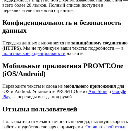
всего более 20 языков. Полный список доступен в
переключателе языков на странице.
Конфиденциальность и безопасность
данных
Передача данных выполняется по
защищённому соединению
(HTTPS)
. Мы не публикуем ваши тексты; подробности — в
политике конфиденциальности
на сайте.
Мобильные приложения PROMT.One
(iOS/Android)
Переводите тексты и слова из
мобильного приложения
для
iOS и Android. Установите PROMT.One из
App Store
и
Google
Play
— переводы всегда под рукой.
Отзывы пользователей
Пользователи отмечают точность перевода, высокую скорость
работы и удобство словаря с примерами.
Оставьте свой отзыв