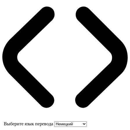
Выберите язык перевода