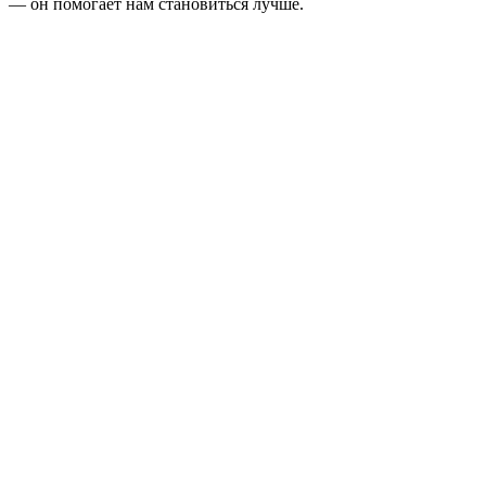
— он помогает нам становиться лучше.