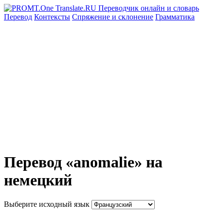
Перевод
Контексты
Спряжение
и склонение
Грамматика
Перевод «anomalie» на
немецкий
Выберите исходный язык