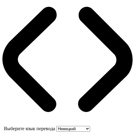
Выберите язык перевода