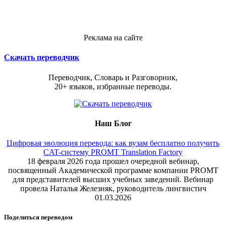
Реклама на сайте
Скачать переводчик
Переводчик, Словарь и Разговорник,
20+ языков, избранные переводы.
Наш Блог
Цифровая эволюция перевода: как вузам бесплатно получить
CAT-систему PROMT Translation Factory
18 февраля 2026 года прошел очередной вебинар,
посвященный Академической программе компании PROMT
для представителей высших учебных заведений. Вебинар
провела Наталья Железняк, руководитель лингвистич
01.03.2026
Поделиться переводом