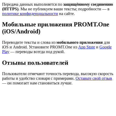
Передача данных выполняется по
защищённому соединению
(HTTPS)
. Мы не публикуем ваши тексты; подробности — в
политике конфиденциальности
на сайте.
Мобильные приложения PROMT.One
(iOS/Android)
Переводите тексты и слова из
мобильного приложения
для
iOS и Android. Установите PROMT.One из
App Store
и
Google
Play
— переводы всегда под рукой.
Отзывы пользователей
Пользователи отмечают точность перевода, высокую скорость
работы и удобство словаря с примерами.
Оставьте свой отзыв
— он помогает нам становиться лучше.