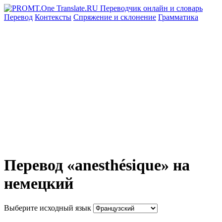
Перевод
Контексты
Спряжение
и склонение
Грамматика
Перевод «anesthésique» на
немецкий
Выберите исходный язык