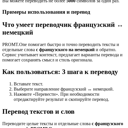
Вы можете переводить не более
5000
символов за один раз.
Примеры использования и перевод
Что умеет переводчик французский ↔
немецкий
PROMT.One помогает быстро и точно переводить тексты и
отдельные слова
с французского на немецкий
и обратно.
Сервис учитывает контекст, предлагает варианты перевода и
помогает сохранять смысл и стиль оригинала.
Как пользоваться: 3 шага к переводу
Вставьте текст.
Выберите направление французский ↔ немецкий.
Нажмите «Перевести». При необходимости
отредактируйте результат и скопируйте перевод.
Перевод текстов и слов
Переводите целые тексты и отдельные слова
с французского