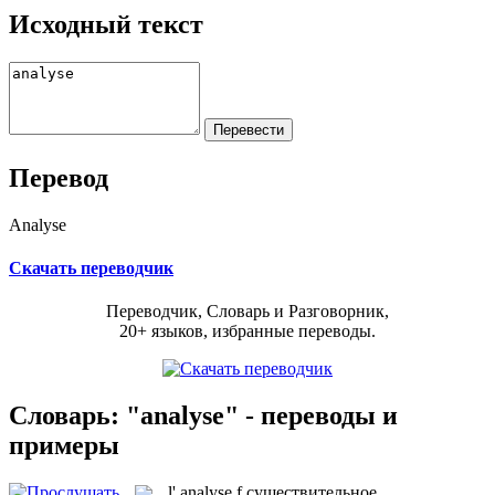
Исходный текст
Перевод
Analyse
Скачать переводчик
Переводчик, Словарь и Разговорник,
20+ языков, избранные переводы.
Словарь: "analyse" - переводы и
примеры
l'
analyse
f
существительное