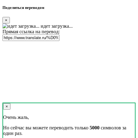
Поделиться переводом
×
идет загрузка...
Прямая ссылка на перевод:
×
Очень жаль,
Но сейчас вы можете переводить только
5000
символов за
один раз.