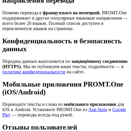
направления перевода
Помимо перевода
с французского на немецкий
, PROMT.One
поддерживает и другие популярные языковые направления —
всего более 20 языков. Полный список доступен в
переключателе языков на странице.
Конфиденциальность и безопасность
данных
Передача данных выполняется по
защищённому соединению
(HTTPS)
. Мы не публикуем ваши тексты; подробности — в
политике конфиденциальности
на сайте.
Мобильные приложения PROMT.One
(iOS/Android)
Переводите тексты и слова из
мобильного приложения
для
iOS и Android. Установите PROMT.One из
App Store
и
Google
Play
— переводы всегда под рукой.
Отзывы пользователей