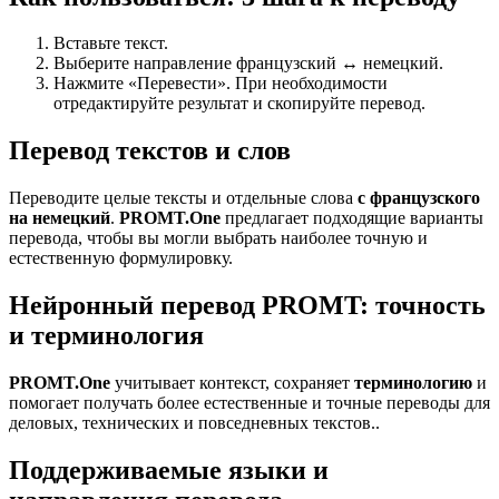
Вставьте текст.
Выберите направление французский ↔ немецкий.
Нажмите «Перевести». При необходимости
отредактируйте результат и скопируйте перевод.
Перевод текстов и слов
Переводите целые тексты и отдельные слова
с французского
на немецкий
.
PROMT.One
предлагает подходящие варианты
перевода, чтобы вы могли выбрать наиболее точную и
естественную формулировку.
Нейронный перевод PROMT: точность
и терминология
PROMT.One
учитывает контекст, сохраняет
терминологию
и
помогает получать более естественные и точные переводы для
деловых, технических и повседневных текстов..
Поддерживаемые языки и