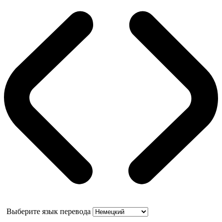
Выберите язык перевода