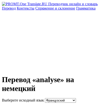
Перевод
Контексты
Спряжение
и склонение
Грамматика
Перевод «analyse» на
немецкий
Выберите исходный язык