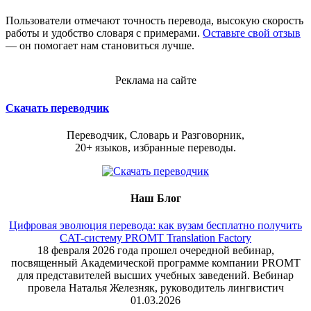
Пользователи отмечают точность перевода, высокую скорость
работы и удобство словаря с примерами.
Оставьте свой отзыв
— он помогает нам становиться лучше.
Реклама на сайте
Скачать переводчик
Переводчик, Словарь и Разговорник,
20+ языков, избранные переводы.
Наш Блог
Цифровая эволюция перевода: как вузам бесплатно получить
CAT-систему PROMT Translation Factory
18 февраля 2026 года прошел очередной вебинар,
посвященный Академической программе компании PROMT
для представителей высших учебных заведений. Вебинар
провела Наталья Железняк, руководитель лингвистич
01.03.2026