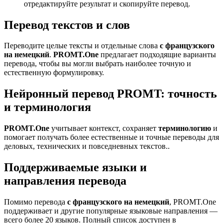
отредактируйте результат и скопируйте перевод.
Перевод текстов и слов
Переводите целые тексты и отдельные слова
с французского
на немецкий
.
PROMT.One
предлагает подходящие варианты
перевода, чтобы вы могли выбрать наиболее точную и
естественную формулировку.
Нейронный перевод PROMT: точность
и терминология
PROMT.One
учитывает контекст, сохраняет
терминологию
и
помогает получать более естественные и точные переводы для
деловых, технических и повседневных текстов..
Поддерживаемые языки и
направления перевода
Помимо перевода
с французского на немецкий
, PROMT.One
поддерживает и другие популярные языковые направления —
всего более 20 языков. Полный список доступен в