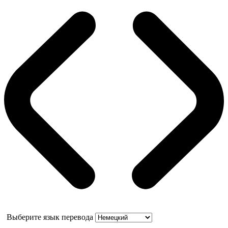
Выберите язык перевода