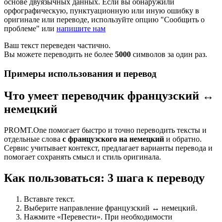
основе двуязычных данных. Если вы обнаружили
орфографическую, пунктуационную или иную ошибку в
оригинале или переводе, используйте опцию "Сообщить о
проблеме" или
напишите нам
Ваш текст переведен частично.
Вы можете переводить не более
5000
символов за один раз.
Примеры использования и перевод
Что умеет переводчик французский ↔
немецкий
PROMT.One помогает быстро и точно переводить тексты и
отдельные слова
с французского на немецкий
и обратно.
Сервис учитывает контекст, предлагает варианты перевода и
помогает сохранять смысл и стиль оригинала.
Как пользоваться: 3 шага к переводу
Вставьте текст.
Выберите направление французский ↔ немецкий.
Нажмите «Перевести». При необходимости