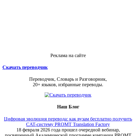
Реклама на сайте
Скачать переводчик
Переводчик, Словарь и Разговорник,
20+ языков, избранные переводы.
Наш Блог
Цифровая эволюция перевода: как вузам бесплатно получить
CAT-систему PROMT Translation Factory
18 февраля 2026 года прошел очередной вебинар,
посвященный Академической программе компании PROMT