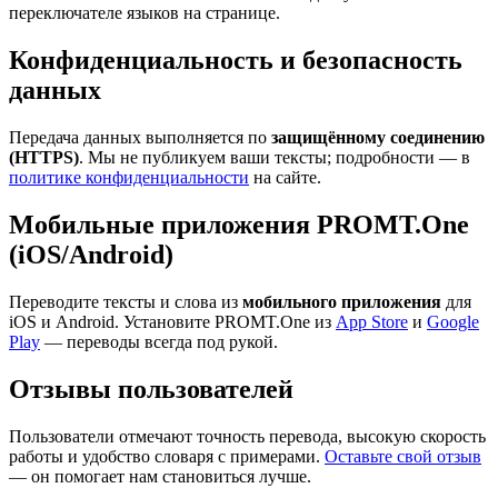
переключателе языков на странице.
Конфиденциальность и безопасность
данных
Передача данных выполняется по
защищённому соединению
(HTTPS)
. Мы не публикуем ваши тексты; подробности — в
политике конфиденциальности
на сайте.
Мобильные приложения PROMT.One
(iOS/Android)
Переводите тексты и слова из
мобильного приложения
для
iOS и Android. Установите PROMT.One из
App Store
и
Google
Play
— переводы всегда под рукой.
Отзывы пользователей
Пользователи отмечают точность перевода, высокую скорость
работы и удобство словаря с примерами.
Оставьте свой отзыв
— он помогает нам становиться лучше.