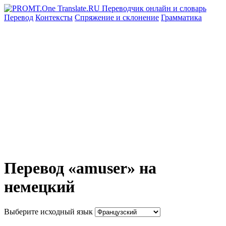
Перевод
Контексты
Спряжение
и склонение
Грамматика
Перевод «amuser» на
немецкий
Выберите исходный язык