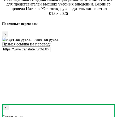
для представителей высших учебных заведений. Вебинар
провела Наталья Железняк, руководитель лингвистич
01.03.2026
Поделиться переводом
×
идет загрузка...
Прямая ссылка на перевод:
×
Очень жаль,