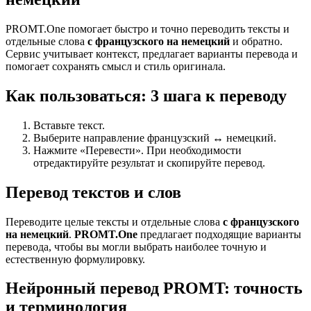
PROMT.One помогает быстро и точно переводить тексты и
отдельные слова
с французского на немецкий
и обратно.
Сервис учитывает контекст, предлагает варианты перевода и
помогает сохранять смысл и стиль оригинала.
Как пользоваться: 3 шага к переводу
Вставьте текст.
Выберите направление французский ↔ немецкий.
Нажмите «Перевести». При необходимости
отредактируйте результат и скопируйте перевод.
Перевод текстов и слов
Переводите целые тексты и отдельные слова
с французского
на немецкий
.
PROMT.One
предлагает подходящие варианты
перевода, чтобы вы могли выбрать наиболее точную и
естественную формулировку.
Нейронный перевод PROMT: точность
и терминология