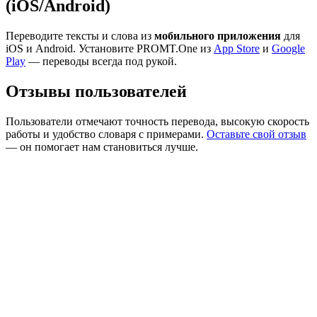
(iOS/Android)
Переводите тексты и слова из
мобильного приложения
для
iOS и Android. Установите PROMT.One из
App Store
и
Google
Play
— переводы всегда под рукой.
Отзывы пользователей
Пользователи отмечают точность перевода, высокую скорость
работы и удобство словаря с примерами.
Оставьте свой отзыв
— он помогает нам становиться лучше.