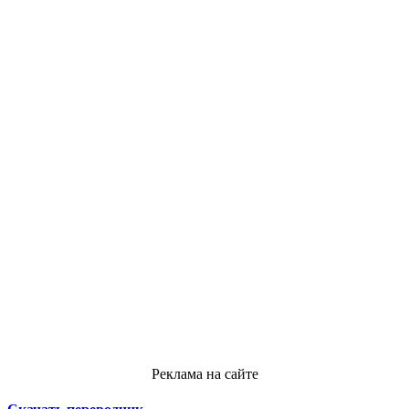
Реклама на сайте