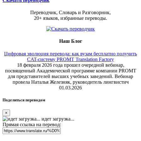
Скачать переводчик
Переводчик, Словарь и Разговорник,
20+ языков, избранные переводы.
Наш Блог
Цифровая эволюция перевода: как вузам бесплатно получить
CAT-систему PROMT Translation Factory
18 февраля 2026 года прошел очередной вебинар,
посвященный Академической программе компании PROMT
для представителей высших учебных заведений. Вебинар
провела Наталья Железняк, руководитель лингвистич
01.03.2026
Поделиться переводом
×
идет загрузка...
Прямая ссылка на перевод: