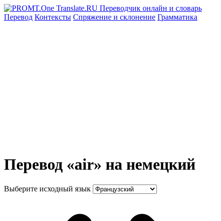
Перевод
Контексты
Спряжение
и склонение
Грамматика
Перевод «air» на немецкий
Выберите исходный язык