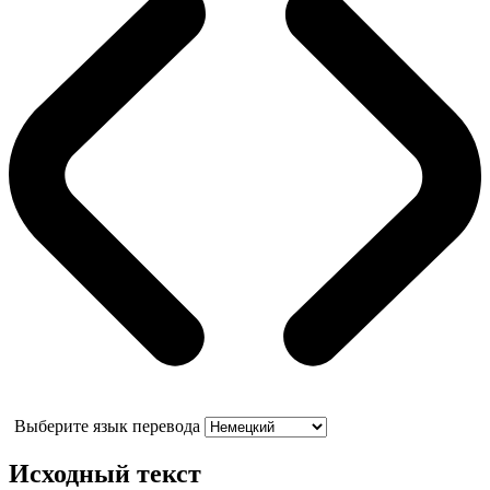
Выберите язык перевода
Исходный текст