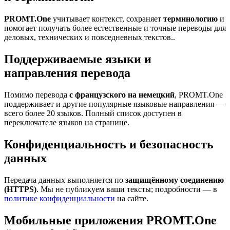
PROMT.One
учитывает контекст, сохраняет
терминологию
и
помогает получать более естественные и точные переводы для
деловых, технических и повседневных текстов..
Поддерживаемые языки и
направления перевода
Помимо перевода
с французского на немецкий
, PROMT.One
поддерживает и другие популярные языковые направления —
всего более 20 языков. Полный список доступен в
переключателе языков на странице.
Конфиденциальность и безопасность
данных
Передача данных выполняется по
защищённому соединению
(HTTPS)
. Мы не публикуем ваши тексты; подробности — в
политике конфиденциальности
на сайте.
Мобильные приложения PROMT.One