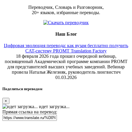
Переводчик, Словарь и Разговорник,
20+ языков, избранные переводы.
Наш Блог
Цифровая эволюция перевода: как вузам бесплатно получить
CAT-систему PROMT Translation Factory
18 февраля 2026 года прошел очередной вебинар,
посвященный Академической программе компании PROMT
для представителей высших учебных заведений. Вебинар
провела Наталья Железняк, руководитель лингвистич
01.03.2026
Поделиться переводом
×
идет загрузка...
Прямая ссылка на перевод: