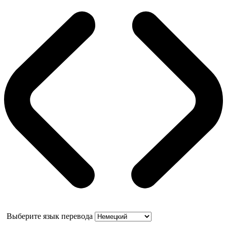
Выберите язык перевода