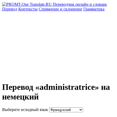
Перевод
Контексты
Спряжение
и склонение
Грамматика
Перевод «administratrice» на
немецкий
Выберите исходный язык