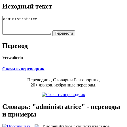
Исходный текст
Перевод
Verwalterin
Скачать переводчик
Переводчик, Словарь и Разговорник,
20+ языков, избранные переводы.
Словарь: "administratrice" - переводы
и примеры
l'
administratrice
f
существительное