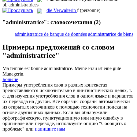
pl.
administratrices
die
Verwalterin
f
(personne)
"administratrice": словосочетания
(2)
administratrice de banque de données
administratrice de biens
Примеры предложений со словом
"administratrice"
Ma femme est bonne
administratrice
.
Meine Frau ist eine gute
Managerin.
Больше
Примеры употребления слов в разных контекстах
предоставляются исключительно в лингвистических целях, т.
е. для изучения употребления слов в одном языке и вариантов
их перевода на другой. Все образцы собраны автоматически
из открытых источников с помощью технологии поиска на
основе двуязычных данных. Если вы обнаружили
орфографическую, пунктуационную или иную ошибку в
оригинале или переводе, используйте опцию "Сообщить о
проблеме" или
напишите нам