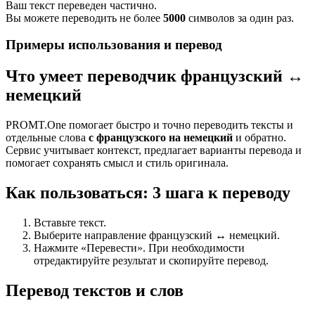
Ваш текст переведен частично.
Вы можете переводить не более
5000
символов за один раз.
Примеры использования и перевод
Что умеет переводчик французский ↔
немецкий
PROMT.One помогает быстро и точно переводить тексты и
отдельные слова
с французского на немецкий
и обратно.
Сервис учитывает контекст, предлагает варианты перевода и
помогает сохранять смысл и стиль оригинала.
Как пользоваться: 3 шага к переводу
Вставьте текст.
Выберите направление французский ↔ немецкий.
Нажмите «Перевести». При необходимости
отредактируйте результат и скопируйте перевод.
Перевод текстов и слов