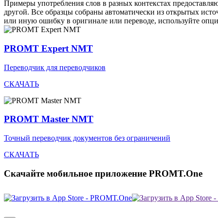
Примеры употребления слов в разных контекстах предоставляют
другой. Все образцы собраны автоматически из открытых ист
или иную ошибку в оригинале или переводе, используйте опц
PROMT Expert NMT
Переводчик для переводчиков
СКАЧАТЬ
PROMT Master NMT
Точный переводчик документов без ограничений
СКАЧАТЬ
Скачайте мобильное приложение PROMT.One