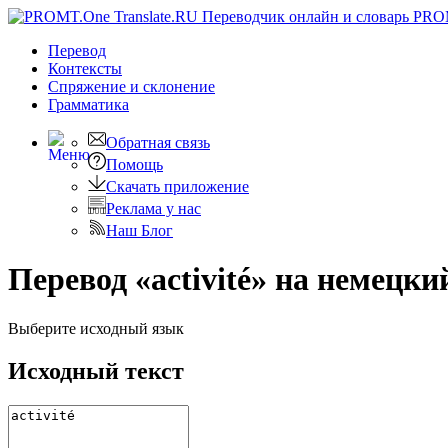
PRO
Перевод
Контексты
Спряжение
и склонение
Грамматика
Обратная связь
Помощь
Скачать приложение
Реклама у нас
Наш Блог
Перевод «activité» на немецки
Выберите исходный язык
Исходный текст