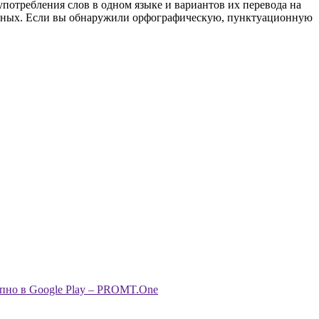
употребления слов в одном языке и вариантов их перевода на
анных. Если вы обнаружили орфографическую, пунктуационную