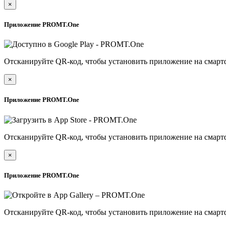
×
Приложение PROMT.One
Отсканируйте QR-код, чтобы установить приложение на смарт
×
Приложение PROMT.One
Отсканируйте QR-код, чтобы установить приложение на смарт
×
Приложение PROMT.One
Отсканируйте QR-код, чтобы установить приложение на смарт