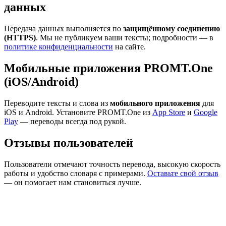
данных
Передача данных выполняется по
защищённому соединению
(HTTPS)
. Мы не публикуем ваши тексты; подробности — в
политике конфиденциальности
на сайте.
Мобильные приложения PROMT.One
(iOS/Android)
Переводите тексты и слова из
мобильного приложения
для
iOS и Android. Установите PROMT.One из
App Store
и
Google
Play
— переводы всегда под рукой.
Отзывы пользователей
Пользователи отмечают точность перевода, высокую скорость
работы и удобство словаря с примерами.
Оставьте свой отзыв
— он помогает нам становиться лучше.