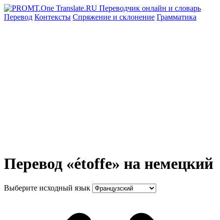
Перевод
Контексты
Спряжение
и склонение
Грамматика
Перевод «étoffe» на немецкий
Выберите исходный язык