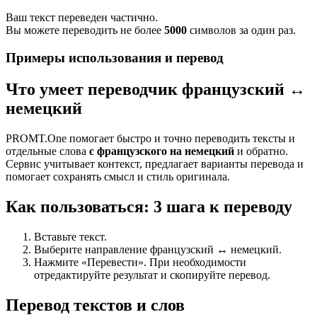
Ваш текст переведен частично.
Вы можете переводить не более
5000
символов за один раз.
Примеры использования и перевод
Что умеет переводчик французский ↔
немецкий
PROMT.One помогает быстро и точно переводить тексты и
отдельные слова
с французского на немецкий
и обратно.
Сервис учитывает контекст, предлагает варианты перевода и
помогает сохранять смысл и стиль оригинала.
Как пользоваться: 3 шага к переводу
Вставьте текст.
Выберите направление французский ↔ немецкий.
Нажмите «Перевести». При необходимости
отредактируйте результат и скопируйте перевод.
Перевод текстов и слов