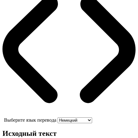
Выберите язык перевода
Исходный текст