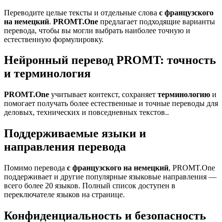
Переводите целые тексты и отдельные слова
с французского
на немецкий
.
PROMT.One
предлагает подходящие варианты
перевода, чтобы вы могли выбрать наиболее точную и
естественную формулировку.
Нейронный перевод PROMT: точность
и терминология
PROMT.One
учитывает контекст, сохраняет
терминологию
и
помогает получать более естественные и точные переводы для
деловых, технических и повседневных текстов..
Поддерживаемые языки и
направления перевода
Помимо перевода
с французского на немецкий
, PROMT.One
поддерживает и другие популярные языковые направления —
всего более 20 языков. Полный список доступен в
переключателе языков на странице.
Конфиденциальность и безопасность