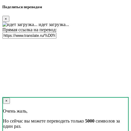
Поделиться переводом
×
идет загрузка...
Прямая ссылка на перевод:
×
Очень жаль,
Но сейчас вы можете переводить только
5000
символов за
один раз.