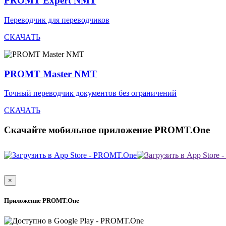
PROMT Expert NMT
Переводчик для переводчиков
СКАЧАТЬ
PROMT Master NMT
Точный переводчик документов без ограничений
СКАЧАТЬ
Скачайте мобильное приложение PROMT.One
×
Приложение PROMT.One