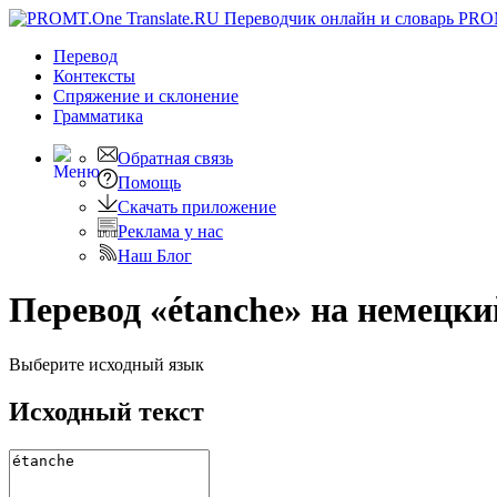
PRO
Перевод
Контексты
Спряжение
и склонение
Грамматика
Обратная связь
Помощь
Скачать приложение
Реклама у нас
Наш Блог
Перевод «étanche» на немецки
Выберите исходный язык
Исходный текст