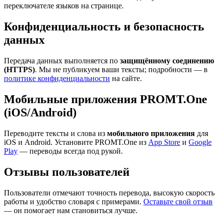
переключателе языков на странице.
Конфиденциальность и безопасность
данных
Передача данных выполняется по
защищённому соединению
(HTTPS)
. Мы не публикуем ваши тексты; подробности — в
политике конфиденциальности
на сайте.
Мобильные приложения PROMT.One
(iOS/Android)
Переводите тексты и слова из
мобильного приложения
для
iOS и Android. Установите PROMT.One из
App Store
и
Google
Play
— переводы всегда под рукой.
Отзывы пользователей
Пользователи отмечают точность перевода, высокую скорость
работы и удобство словаря с примерами.
Оставьте свой отзыв
— он помогает нам становиться лучше.