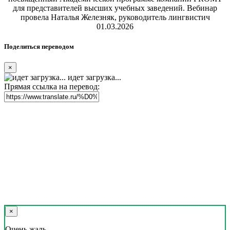
для представителей высших учебных заведений. Вебинар
провела Наталья Железняк, руководитель лингвистич
01.03.2026
Поделиться переводом
×
идет загрузка...
Прямая ссылка на перевод:
×
Очень жаль,