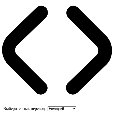
Выберите язык перевода