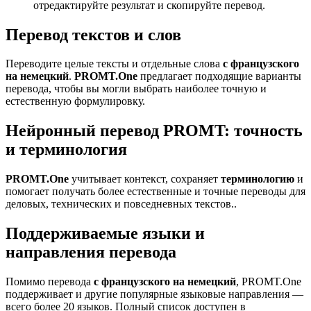
отредактируйте результат и скопируйте перевод.
Перевод текстов и слов
Переводите целые тексты и отдельные слова
с французского
на немецкий
.
PROMT.One
предлагает подходящие варианты
перевода, чтобы вы могли выбрать наиболее точную и
естественную формулировку.
Нейронный перевод PROMT: точность
и терминология
PROMT.One
учитывает контекст, сохраняет
терминологию
и
помогает получать более естественные и точные переводы для
деловых, технических и повседневных текстов..
Поддерживаемые языки и
направления перевода
Помимо перевода
с французского на немецкий
, PROMT.One
поддерживает и другие популярные языковые направления —
всего более 20 языков. Полный список доступен в