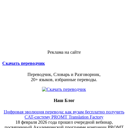
Реклама на сайте
Скачать переводчик
Переводчик, Словарь и Разговорник,
20+ языков, избранные переводы.
Наш Блог
Цифровая эволюция перевода: как вузам бесплатно получить
CAT-систему PROMT Translation Factory
18 февраля 2026 года прошел очередной вебинар,
посвященный Академической программе компании PROMT