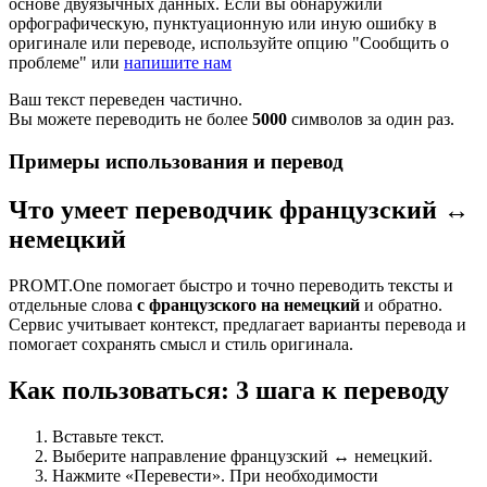
основе двуязычных данных. Если вы обнаружили
орфографическую, пунктуационную или иную ошибку в
оригинале или переводе, используйте опцию "Сообщить о
проблеме" или
напишите нам
Ваш текст переведен частично.
Вы можете переводить не более
5000
символов за один раз.
Примеры использования и перевод
Что умеет переводчик французский ↔
немецкий
PROMT.One помогает быстро и точно переводить тексты и
отдельные слова
с французского на немецкий
и обратно.
Сервис учитывает контекст, предлагает варианты перевода и
помогает сохранять смысл и стиль оригинала.
Как пользоваться: 3 шага к переводу
Вставьте текст.
Выберите направление французский ↔ немецкий.
Нажмите «Перевести». При необходимости