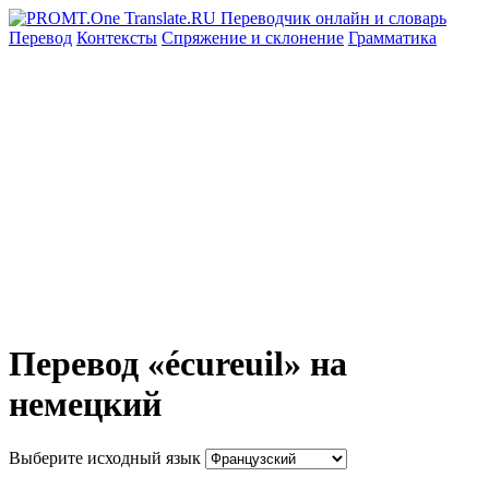
Перевод
Контексты
Спряжение
и склонение
Грамматика
Перевод «écureuil» на
немецкий
Выберите исходный язык