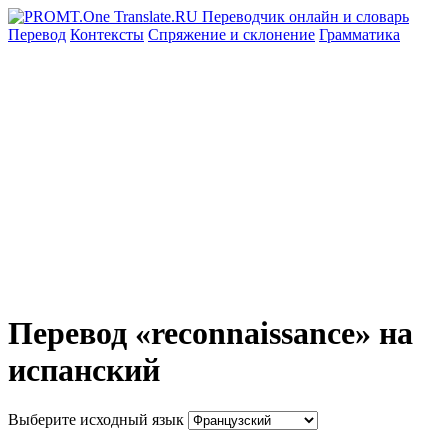
Перевод
Контексты
Спряжение
и склонение
Грамматика
Перевод «reconnaissance» на
испанский
Выберите исходный язык