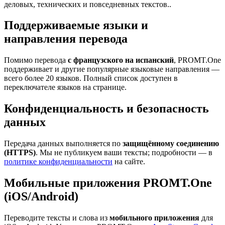
деловых, технических и повседневных текстов..
Поддерживаемые языки и
направления перевода
Помимо перевода
с французского на испанский
, PROMT.One
поддерживает и другие популярные языковые направления —
всего более 20 языков. Полный список доступен в
переключателе языков на странице.
Конфиденциальность и безопасность
данных
Передача данных выполняется по
защищённому соединению
(HTTPS)
. Мы не публикуем ваши тексты; подробности — в
политике конфиденциальности
на сайте.
Мобильные приложения PROMT.One
(iOS/Android)
Переводите тексты и слова из
мобильного приложения
для