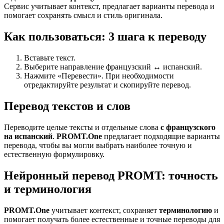
Сервис учитывает контекст, предлагает варианты перевода и
помогает сохранять смысл и стиль оригинала.
Как пользоваться: 3 шага к переводу
Вставьте текст.
Выберите направление французский ↔ испанский.
Нажмите «Перевести». При необходимости
отредактируйте результат и скопируйте перевод.
Перевод текстов и слов
Переводите целые тексты и отдельные слова
с французского
на испанский
.
PROMT.One
предлагает подходящие варианты
перевода, чтобы вы могли выбрать наиболее точную и
естественную формулировку.
Нейронный перевод PROMT: точность
и терминология
PROMT.One
учитывает контекст, сохраняет
терминологию
и
помогает получать более естественные и точные переводы для