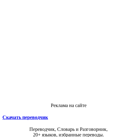
Реклама на сайте
Скачать переводчик
Переводчик, Словарь и Разговорник,
20+ языков, избранные переводы.