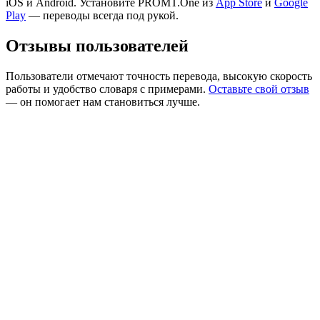
iOS и Android. Установите PROMT.One из
App Store
и
Google
Play
— переводы всегда под рукой.
Отзывы пользователей
Пользователи отмечают точность перевода, высокую скорость
работы и удобство словаря с примерами.
Оставьте свой отзыв
— он помогает нам становиться лучше.