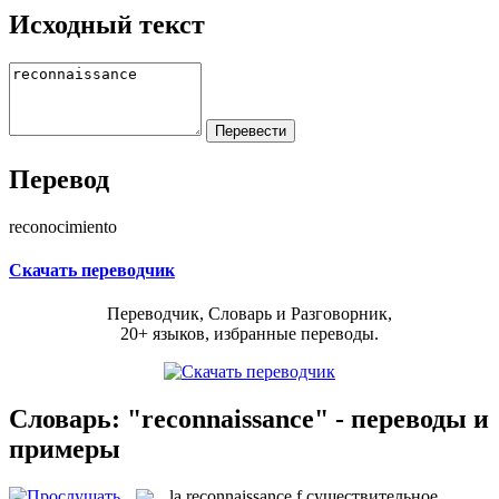
Исходный текст
Перевод
reconocimiento
Скачать переводчик
Переводчик, Словарь и Разговорник,
20+ языков, избранные переводы.
Словарь: "reconnaissance" - переводы и
примеры
la
reconnaissance
f
существительное