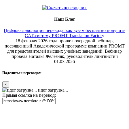
Наш Блог
Цифровая эволюция перевода: как вузам бесплатно получить
CAT-систему PROMT Translation Factory
18 февраля 2026 года прошел очередной вебинар,
посвященный Академической программе компании PROMT
для представителей высших учебных заведений. Вебинар
провела Наталья Железняк, руководитель лингвистич
01.03.2026
Поделиться переводом
×
идет загрузка...
Прямая ссылка на перевод: