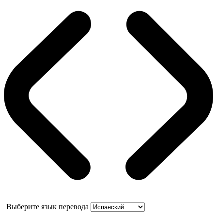
Выберите язык перевода