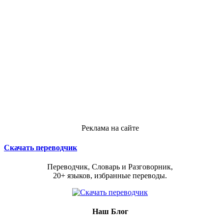
Реклама на сайте
Скачать переводчик
Переводчик, Словарь и Разговорник,
20+ языков, избранные переводы.
Наш Блог