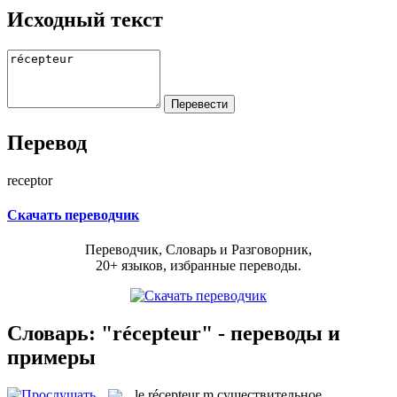
Исходный текст
Перевод
receptor
Скачать переводчик
Переводчик, Словарь и Разговорник,
20+ языков, избранные переводы.
Словарь: "récepteur" - переводы и
примеры
le
récepteur
m
существительное