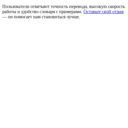
Пользователи отмечают точность перевода, высокую скорость
работы и удобство словаря с примерами.
Оставьте свой отзыв
— он помогает нам становиться лучше.