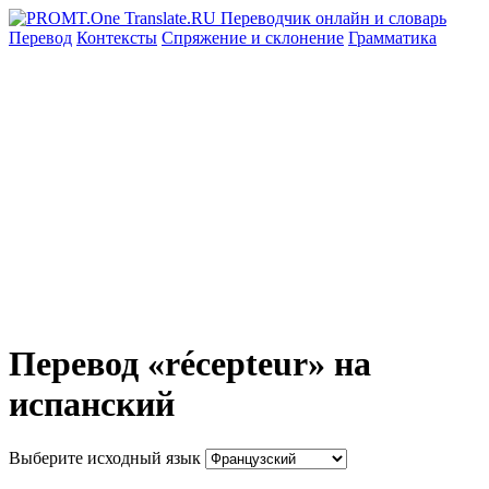
Перевод
Контексты
Спряжение
и склонение
Грамматика
Перевод «récepteur» на
испанский
Выберите исходный язык