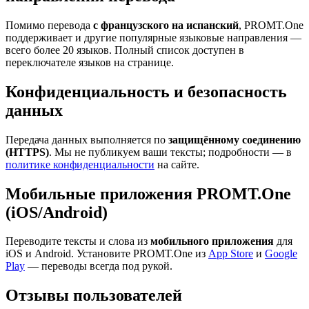
Помимо перевода
с французского на испанский
, PROMT.One
поддерживает и другие популярные языковые направления —
всего более 20 языков. Полный список доступен в
переключателе языков на странице.
Конфиденциальность и безопасность
данных
Передача данных выполняется по
защищённому соединению
(HTTPS)
. Мы не публикуем ваши тексты; подробности — в
политике конфиденциальности
на сайте.
Мобильные приложения PROMT.One
(iOS/Android)
Переводите тексты и слова из
мобильного приложения
для
iOS и Android. Установите PROMT.One из
App Store
и
Google
Play
— переводы всегда под рукой.
Отзывы пользователей