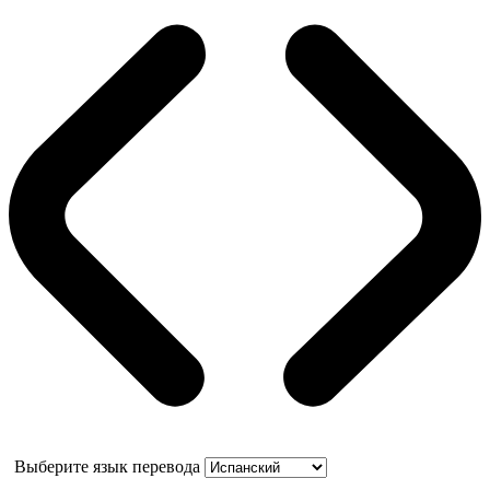
Выберите язык перевода