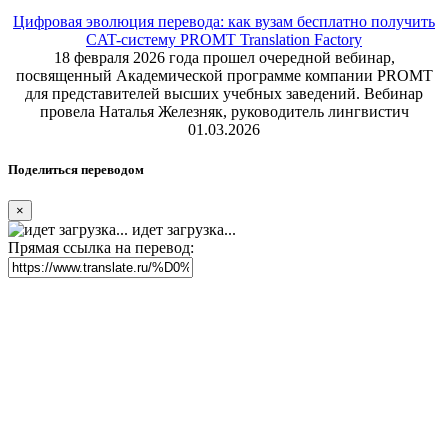
Цифровая эволюция перевода: как вузам бесплатно получить
CAT-систему PROMT Translation Factory
18 февраля 2026 года прошел очередной вебинар,
посвященный Академической программе компании PROMT
для представителей высших учебных заведений. Вебинар
провела Наталья Железняк, руководитель лингвистич
01.03.2026
Поделиться переводом
×
идет загрузка...
Прямая ссылка на перевод: