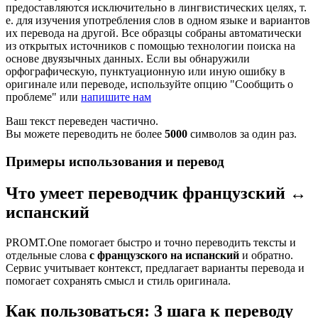
предоставляются исключительно в лингвистических целях, т.
е. для изучения употребления слов в одном языке и вариантов
их перевода на другой. Все образцы собраны автоматически
из открытых источников с помощью технологии поиска на
основе двуязычных данных. Если вы обнаружили
орфографическую, пунктуационную или иную ошибку в
оригинале или переводе, используйте опцию "Сообщить о
проблеме" или
напишите нам
Ваш текст переведен частично.
Вы можете переводить не более
5000
символов за один раз.
Примеры использования и перевод
Что умеет переводчик французский ↔
испанский
PROMT.One помогает быстро и точно переводить тексты и
отдельные слова
с французского на испанский
и обратно.
Сервис учитывает контекст, предлагает варианты перевода и
помогает сохранять смысл и стиль оригинала.
Как пользоваться: 3 шага к переводу