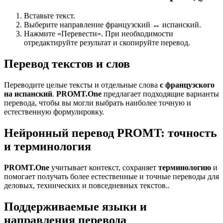
Вставьте текст.
Выберите направление французский ↔ испанский.
Нажмите «Перевести». При необходимости
отредактируйте результат и скопируйте перевод.
Перевод текстов и слов
Переводите целые тексты и отдельные слова
с французского
на испанский
.
PROMT.One
предлагает подходящие варианты
перевода, чтобы вы могли выбрать наиболее точную и
естественную формулировку.
Нейронный перевод PROMT: точность
и терминология
PROMT.One
учитывает контекст, сохраняет
терминологию
и
помогает получать более естественные и точные переводы для
деловых, технических и повседневных текстов..
Поддерживаемые языки и
направления перевода