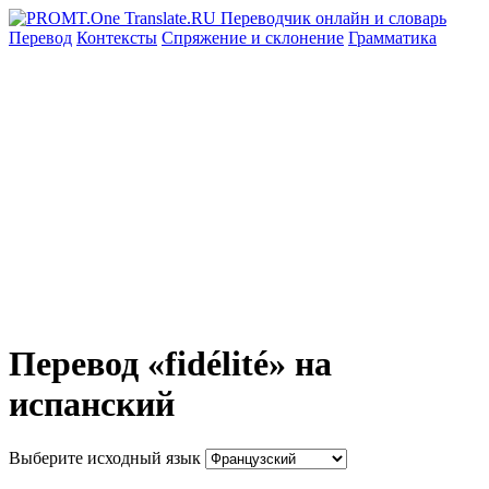
Перевод
Контексты
Спряжение
и склонение
Грамматика
Перевод «fidélité» на
испанский
Выберите исходный язык