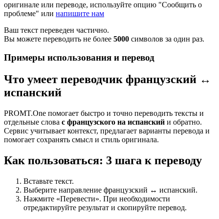
оригинале или переводе, используйте опцию "Сообщить о
проблеме" или
напишите нам
Ваш текст переведен частично.
Вы можете переводить не более
5000
символов за один раз.
Примеры использования и перевод
Что умеет переводчик французский ↔
испанский
PROMT.One помогает быстро и точно переводить тексты и
отдельные слова
с французского на испанский
и обратно.
Сервис учитывает контекст, предлагает варианты перевода и
помогает сохранять смысл и стиль оригинала.
Как пользоваться: 3 шага к переводу
Вставьте текст.
Выберите направление французский ↔ испанский.
Нажмите «Перевести». При необходимости
отредактируйте результат и скопируйте перевод.