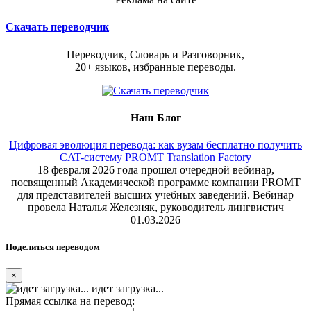
Скачать переводчик
Переводчик, Словарь и Разговорник,
20+ языков, избранные переводы.
Наш Блог
Цифровая эволюция перевода: как вузам бесплатно получить
CAT-систему PROMT Translation Factory
18 февраля 2026 года прошел очередной вебинар,
посвященный Академической программе компании PROMT
для представителей высших учебных заведений. Вебинар
провела Наталья Железняк, руководитель лингвистич
01.03.2026
Поделиться переводом
×
идет загрузка...
Прямая ссылка на перевод: