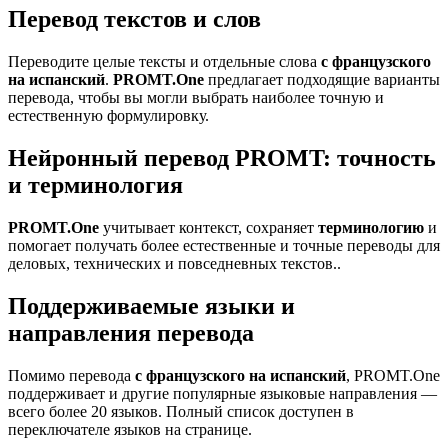
Перевод текстов и слов
Переводите целые тексты и отдельные слова
с французского
на испанский
.
PROMT.One
предлагает подходящие варианты
перевода, чтобы вы могли выбрать наиболее точную и
естественную формулировку.
Нейронный перевод PROMT: точность
и терминология
PROMT.One
учитывает контекст, сохраняет
терминологию
и
помогает получать более естественные и точные переводы для
деловых, технических и повседневных текстов..
Поддерживаемые языки и
направления перевода
Помимо перевода
с французского на испанский
, PROMT.One
поддерживает и другие популярные языковые направления —
всего более 20 языков. Полный список доступен в
переключателе языков на странице.