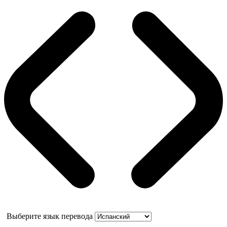
Выберите язык перевода