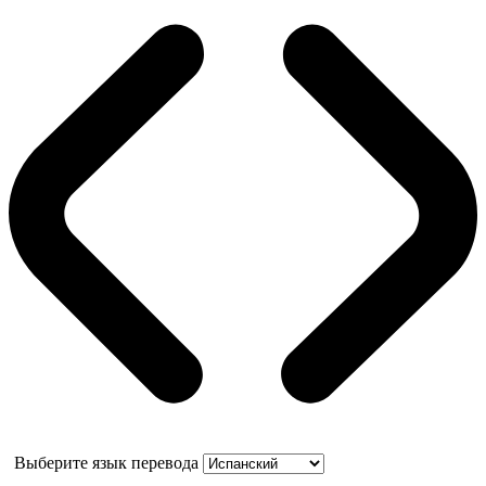
Выберите язык перевода