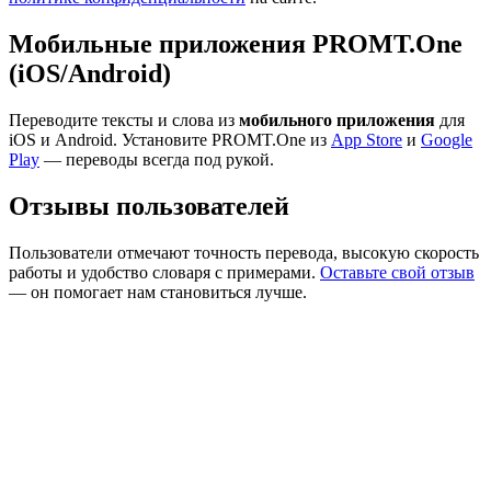
Мобильные приложения PROMT.One
(iOS/Android)
Переводите тексты и слова из
мобильного приложения
для
iOS и Android. Установите PROMT.One из
App Store
и
Google
Play
— переводы всегда под рукой.
Отзывы пользователей
Пользователи отмечают точность перевода, высокую скорость
работы и удобство словаря с примерами.
Оставьте свой отзыв
— он помогает нам становиться лучше.