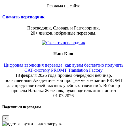
Реклама на сайте
Скачать переводчик
Переводчик, Словарь и Разговорник,
20+ языков, избранные переводы.
Наш Блог
Цифровая эволюция перевода: как вузам бесплатно получить
CAT-систему PROMT Translation Factory
18 февраля 2026 года прошел очередной вебинар,
посвященный Академической программе компании PROMT
для представителей высших учебных заведений. Вебинар
провела Наталья Железняк, руководитель лингвистич
01.03.2026
Поделиться переводом
×
идет загрузка...