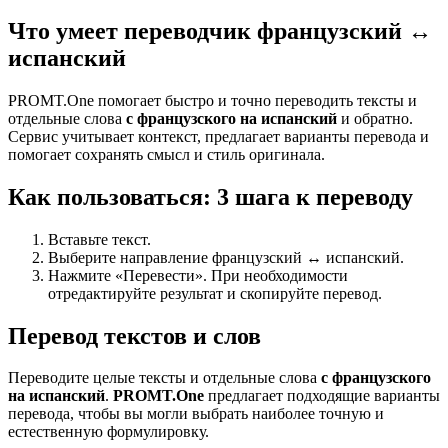
Что умеет переводчик французский ↔
испанский
PROMT.One помогает быстро и точно переводить тексты и
отдельные слова
с французского на испанский
и обратно.
Сервис учитывает контекст, предлагает варианты перевода и
помогает сохранять смысл и стиль оригинала.
Как пользоваться: 3 шага к переводу
Вставьте текст.
Выберите направление французский ↔ испанский.
Нажмите «Перевести». При необходимости
отредактируйте результат и скопируйте перевод.
Перевод текстов и слов
Переводите целые тексты и отдельные слова
с французского
на испанский
.
PROMT.One
предлагает подходящие варианты
перевода, чтобы вы могли выбрать наиболее точную и
естественную формулировку.