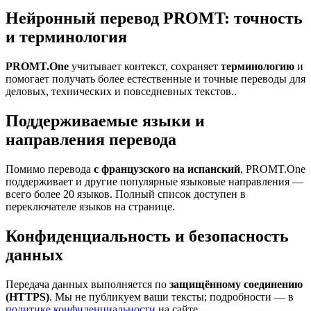
Нейронный перевод PROMT: точность
и терминология
PROMT.One
учитывает контекст, сохраняет
терминологию
и
помогает получать более естественные и точные переводы для
деловых, технических и повседневных текстов..
Поддерживаемые языки и
направления перевода
Помимо перевода
с французского на испанский
, PROMT.One
поддерживает и другие популярные языковые направления —
всего более 20 языков. Полный список доступен в
переключателе языков на странице.
Конфиденциальность и безопасность
данных
Передача данных выполняется по
защищённому соединению
(HTTPS)
. Мы не публикуем ваши тексты; подробности — в
политике конфиденциальности
на сайте.