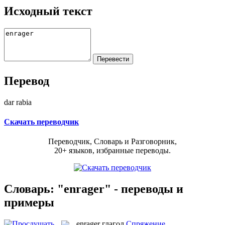
Исходный текст
Перевод
dar rabia
Скачать переводчик
Переводчик, Словарь и Разговорник,
20+ языков, избранные переводы.
Словарь: "enrager" - переводы и
примеры
enrager
глагол
Спряжение