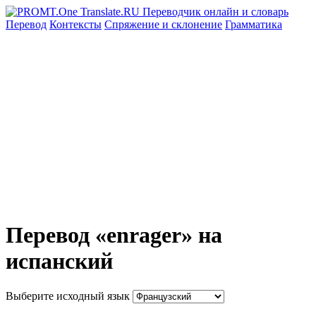
Перевод
Контексты
Спряжение
и склонение
Грамматика
Перевод «enrager» на
испанский
Выберите исходный язык