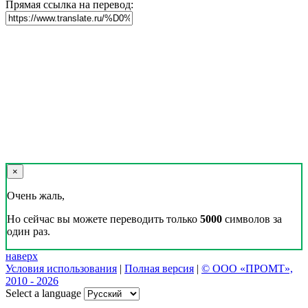
Прямая ссылка на перевод:
×
Очень жаль,
Но сейчас вы можете переводить только
5000
символов за
один раз.
наверх
Условия использования
|
Полная версия
|
© ООО «ПРОМТ»,
2010 - 2026
Select a language