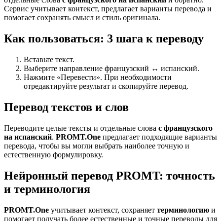
Сервис учитывает контекст, предлагает варианты перевода и
помогает сохранять смысл и стиль оригинала.
Как пользоваться: 3 шага к переводу
Вставьте текст.
Выберите направление французский ↔ испанский.
Нажмите «Перевести». При необходимости
отредактируйте результат и скопируйте перевод.
Перевод текстов и слов
Переводите целые тексты и отдельные слова
с французского
на испанский
.
PROMT.One
предлагает подходящие варианты
перевода, чтобы вы могли выбрать наиболее точную и
естественную формулировку.
Нейронный перевод PROMT: точность
и терминология
PROMT.One
учитывает контекст, сохраняет
терминологию
и
помогает получать более естественные и точные переводы для