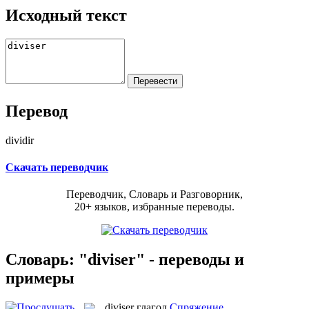
Исходный текст
Перевод
dividir
Скачать переводчик
Переводчик, Словарь и Разговорник,
20+ языков, избранные переводы.
Словарь: "diviser" - переводы и
примеры
diviser
глагол
Спряжение