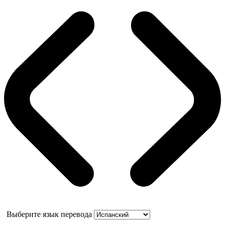
Выберите язык перевода