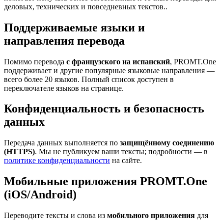
деловых, технических и повседневных текстов..
Поддерживаемые языки и
направления перевода
Помимо перевода
с французского на испанский
, PROMT.One
поддерживает и другие популярные языковые направления —
всего более 20 языков. Полный список доступен в
переключателе языков на странице.
Конфиденциальность и безопасность
данных
Передача данных выполняется по
защищённому соединению
(HTTPS)
. Мы не публикуем ваши тексты; подробности — в
политике конфиденциальности
на сайте.
Мобильные приложения PROMT.One
(iOS/Android)
Переводите тексты и слова из
мобильного приложения
для