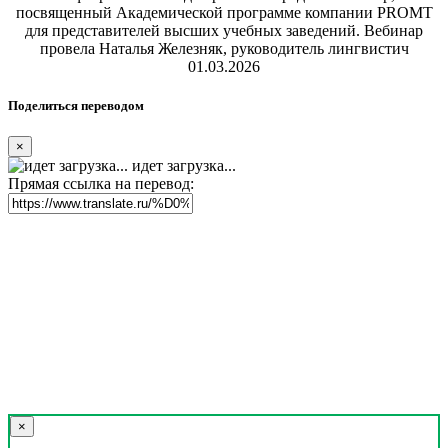
посвященный Академической программе компании PROMT
для представителей высших учебных заведений. Вебинар
провела Наталья Железняк, руководитель лингвистич
01.03.2026
Поделиться переводом
×
идет загрузка...
Прямая ссылка на перевод:
×