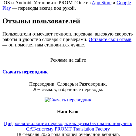
iOS и Android. Установите PROMT.One из
App Store
и
Google
Play
— переводы всегда под рукой.
Отзывы пользователей
Пользователи отмечают точность перевода, высокую скорость
работы и удобство словаря с примерами.
Оставьте свой отзыв
— он помогает нам становиться лучше.
Реклама на сайте
Скачать переводчик
Переводчик, Словарь и Разговорник,
20+ языков, избранные переводы.
Наш Блог
Цифровая эволюция перевода: как вузам бесплатно получить
CAT-систему PROMT Translation Factory
18 февраля 2026 года прошел очередной вебинар,