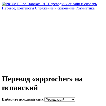
Перевод
Контексты
Спряжение
и склонение
Грамматика
Перевод «approcher» на
испанский
Выберите исходный язык