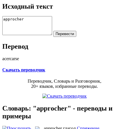
Исходный текст
Перевод
acercarse
Скачать переводчик
Переводчик, Словарь и Разговорник,
20+ языков, избранные переводы.
Словарь: "approcher" - переводы и
примеры
approcher
глагол
Спряжение