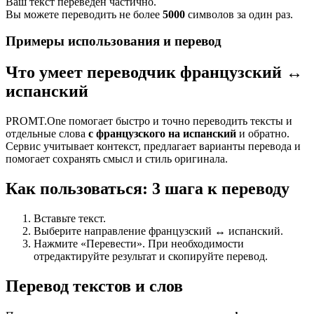
Ваш текст переведен частично.
Вы можете переводить не более
5000
символов за один раз.
Примеры использования и перевод
Что умеет переводчик французский ↔
испанский
PROMT.One помогает быстро и точно переводить тексты и
отдельные слова
с французского на испанский
и обратно.
Сервис учитывает контекст, предлагает варианты перевода и
помогает сохранять смысл и стиль оригинала.
Как пользоваться: 3 шага к переводу
Вставьте текст.
Выберите направление французский ↔ испанский.
Нажмите «Перевести». При необходимости
отредактируйте результат и скопируйте перевод.
Перевод текстов и слов