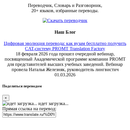
Переводчик, Словарь и Разговорник,
20+ языков, избранные переводы.
Наш Блог
Цифровая эволюция перевода: как вузам бесплатно получить
CAT-систему PROMT Translation Factory
18 февраля 2026 года прошел очередной вебинар,
посвященный Академической программе компании PROMT
для представителей высших учебных заведений. Вебинар
провела Наталья Железняк, руководитель лингвистич
01.03.2026
Поделиться переводом
×
идет загрузка...
Прямая ссылка на перевод: