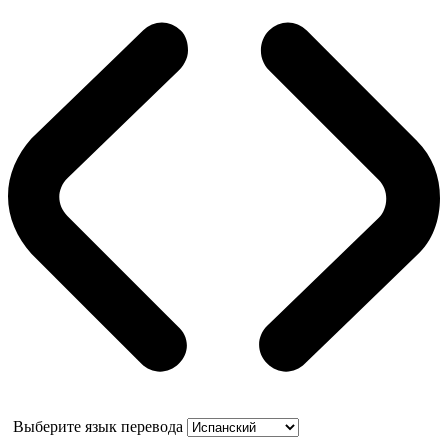
Выберите язык перевода