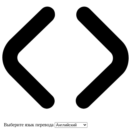
Выберите язык перевода