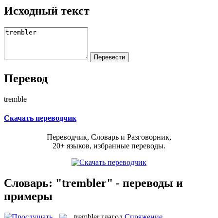
Исходный текст
Перевод
tremble
Скачать переводчик
Переводчик, Словарь и Разговорник,
20+ языков, избранные переводы.
Словарь: "trembler" - переводы и
примеры
trembler
глагол
Спряжение