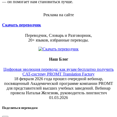
— он помогает нам становиться лучше.
Реклама на сайте
Скачать переводчик
Переводчик, Словарь и Разговорник,
20+ языков, избранные переводы.
Наш Блог
Цифровая эволюция перевода: как вузам бесплатно получить
CAT-систему PROMT Translation Factory
18 февраля 2026 года прошел очередной вебинар,
посвященный Академической программе компании PROMT
для представителей высших учебных заведений. Вебинар
провела Наталья Железняк, руководитель лингвистич
01.03.2026
Поделиться переводом