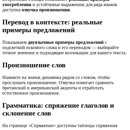
употребления
и устойчивые выражения; для ряда языков
доступна
озвучка произношения
.
Перевод в контексте: реальные
примеры предложений
Показываем
двуязычные примеры предложений
с
подсветкой искомого слова и его переводом — выбирайте
точное значение и подходящие коллокации для вашего текста.
Произношение слов
Нажмите на значок динамика рядом со словом, чтобы
прослушать произношение. Озвучка помогает сравнить
британский и американский акценты и отработать
естественное произношение.
Грамматика: спряжение глаголов и
склонение слов
На странице «Спряжение» доступны таблицы спряжения