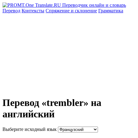
Перевод
Контексты
Спряжение
и склонение
Грамматика
Перевод «trembler» на
английский
Выберите исходный язык