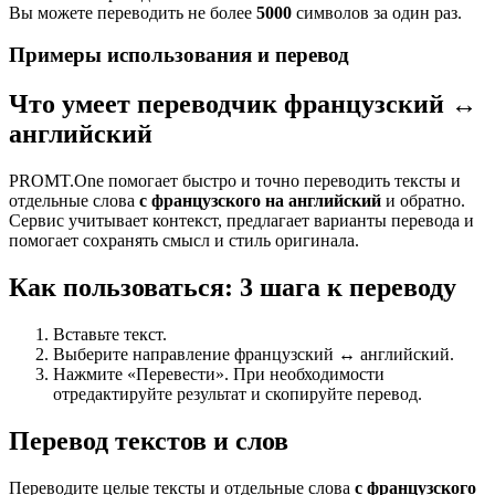
Вы можете переводить не более
5000
символов за один раз.
Примеры использования и перевод
Что умеет переводчик французский ↔
английский
PROMT.One помогает быстро и точно переводить тексты и
отдельные слова
с французского на английский
и обратно.
Сервис учитывает контекст, предлагает варианты перевода и
помогает сохранять смысл и стиль оригинала.
Как пользоваться: 3 шага к переводу
Вставьте текст.
Выберите направление французский ↔ английский.
Нажмите «Перевести». При необходимости
отредактируйте результат и скопируйте перевод.
Перевод текстов и слов
Переводите целые тексты и отдельные слова
с французского