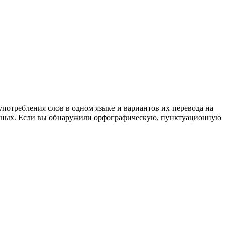
употребления слов в одном языке и вариантов их перевода на
анных. Если вы обнаружили орфографическую, пунктуационную