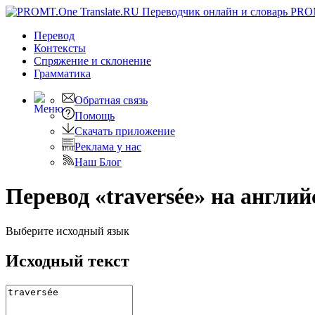
PRO
Перевод
Контексты
Спряжение
и склонение
Грамматика
Обратная связь
Помощь
Скачать приложение
Реклама у нас
Наш Блог
Перевод «traversée» на англи
Выберите исходный язык
Исходный текст