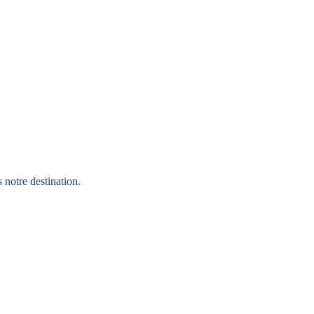
 notre destination.