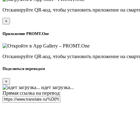
Отсканируйте QR-код, чтобы установить приложение на смарт
×
Приложение PROMT.One
Отсканируйте QR-код, чтобы установить приложение на смарт
Поделиться переводом
×
идет загрузка...
Прямая ссылка на перевод: