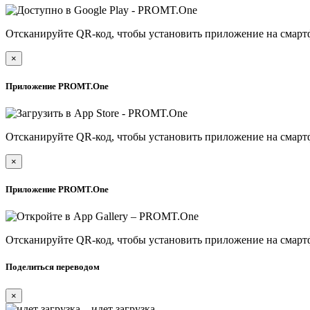
Отсканируйте QR-код, чтобы установить приложение на смарт
×
Приложение PROMT.One
Отсканируйте QR-код, чтобы установить приложение на смарт
×
Приложение PROMT.One
Отсканируйте QR-код, чтобы установить приложение на смарт
Поделиться переводом
×
идет загрузка...