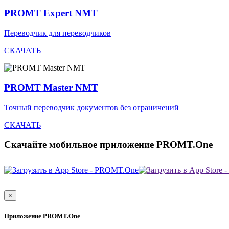
PROMT Expert NMT
Переводчик для переводчиков
СКАЧАТЬ
PROMT Master NMT
Точный переводчик документов без ограничений
СКАЧАТЬ
Скачайте мобильное приложение PROMT.One
×
Приложение PROMT.One