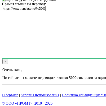
Прямая ссылка на перевод:
×
Очень жаль,
Но сейчас вы можете переводить только
5000
символов за один 
О сервисе
|
Условия использования
|
Политика конфиденциальн
© ООО «ПРОМТ», 2010 - 2026