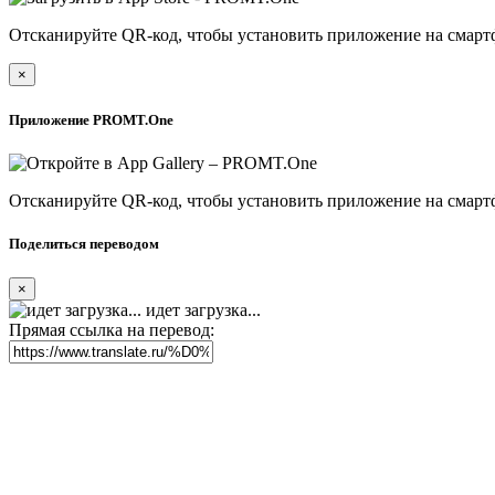
Отсканируйте QR-код, чтобы установить приложение на смарт
×
Приложение PROMT.One
Отсканируйте QR-код, чтобы установить приложение на смарт
Поделиться переводом
×
идет загрузка...
Прямая ссылка на перевод: