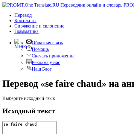
PRO
Перевод
Контексты
Спряжение
и склонение
Грамматика
Обратная связь
Помощь
Скачать приложение
Реклама у нас
Наш Блог
Перевод «se faire chaud» на а
Выберите исходный язык
Исходный текст