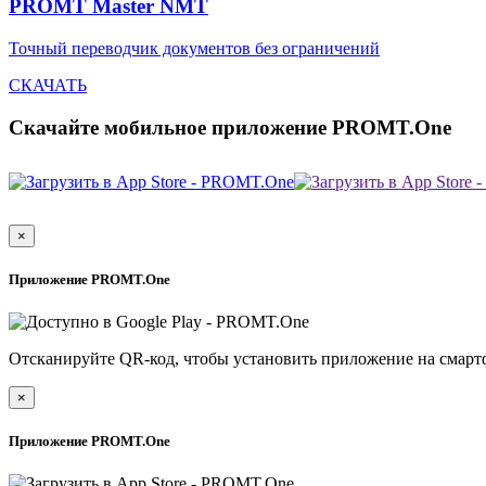
PROMT Master NMT
Точный переводчик документов без ограничений
СКАЧАТЬ
Скачайте мобильное приложение PROMT.One
×
Приложение PROMT.One
Отсканируйте QR-код, чтобы установить приложение на смарт
×
Приложение PROMT.One