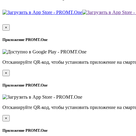
×
Приложение PROMT.One
Отсканируйте QR-код, чтобы установить приложение на смарт
×
Приложение PROMT.One
Отсканируйте QR-код, чтобы установить приложение на смарт
×
Приложение PROMT.One