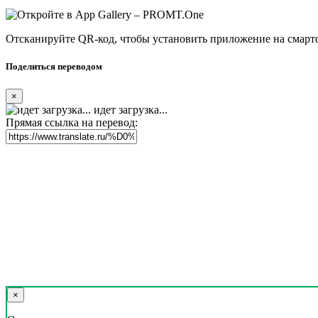
Отсканируйте QR-код, чтобы установить приложение на смарт
Поделиться переводом
×
идет загрузка...
Прямая ссылка на перевод:
×