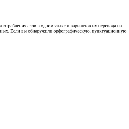
употребления слов в одном языке и вариантов их перевода на
анных. Если вы обнаружили орфографическую, пунктуационную