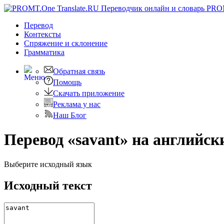
PRO
Перевод
Контексты
Спряжение
и склонение
Грамматика
Обратная связь
Помощь
Скачать приложение
Реклама у нас
Наш Блог
Перевод «savant» на английск
Выберите исходный язык
Исходный текст