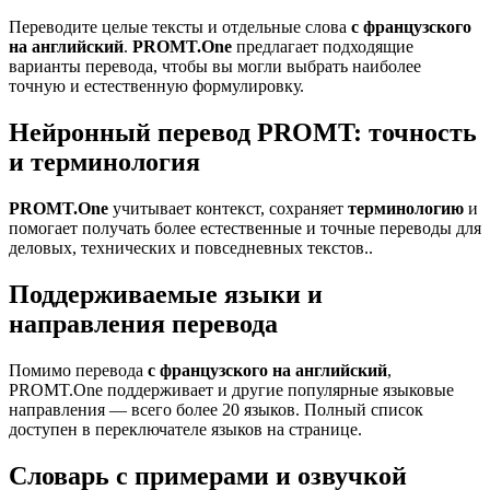
Переводите целые тексты и отдельные слова
с французского
на английский
.
PROMT.One
предлагает подходящие
варианты перевода, чтобы вы могли выбрать наиболее
точную и естественную формулировку.
Нейронный перевод PROMT: точность
и терминология
PROMT.One
учитывает контекст, сохраняет
терминологию
и
помогает получать более естественные и точные переводы для
деловых, технических и повседневных текстов..
Поддерживаемые языки и
направления перевода
Помимо перевода
с французского на английский
,
PROMT.One поддерживает и другие популярные языковые
направления — всего более 20 языков. Полный список
доступен в переключателе языков на странице.
Словарь с примерами и озвучкой