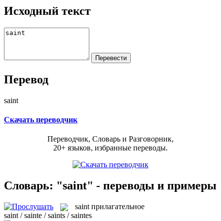
Исходный текст
Перевод
saint
Скачать переводчик
Переводчик, Словарь и Разговорник,
20+ языков, избранные переводы.
Словарь: "saint" - переводы и примеры
saint
прилагательное
saint / sainte / saints / saintes