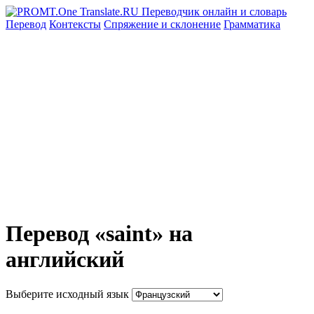
Перевод
Контексты
Спряжение
и склонение
Грамматика
Перевод «saint» на
английский
Выберите исходный язык