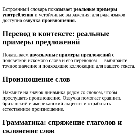
Встроенный словарь показывает
реальные примеры
употребления
и устойчивые выражения; для ряда языков
доступна
озвучка произношения
.
Перевод в контексте: реальные
примеры предложений
Показываем
двуязычные примеры предложений
с
подсветкой искомого слова и его переводом — выбирайте
точное значение и подходящие коллокации для вашего текста.
Произношение слов
Нажмите на значок динамика рядом со словом, чтобы
прослушать произношение. Озвучка помогает сравнить
британский и американский акценты и отработать
естественное произношение.
Грамматика: спряжение глаголов и
склонение слов