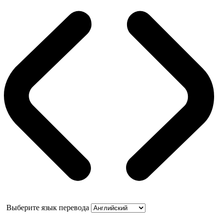
Выберите язык перевода