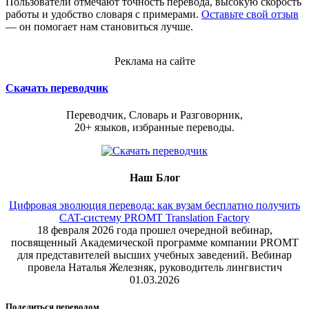
Пользователи отмечают точность перевода, высокую скорость
работы и удобство словаря с примерами.
Оставьте свой отзыв
— он помогает нам становиться лучше.
Реклама на сайте
Скачать переводчик
Переводчик, Словарь и Разговорник,
20+ языков, избранные переводы.
Наш Блог
Цифровая эволюция перевода: как вузам бесплатно получить
CAT-систему PROMT Translation Factory
18 февраля 2026 года прошел очередной вебинар,
посвященный Академической программе компании PROMT
для представителей высших учебных заведений. Вебинар
провела Наталья Железняк, руководитель лингвистич
01.03.2026
Поделиться переводом