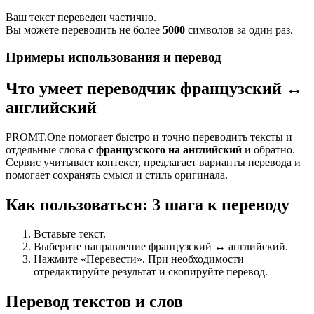
Ваш текст переведен частично.
Вы можете переводить не более
5000
символов за один раз.
Примеры использования и перевод
Что умеет переводчик французский ↔
английский
PROMT.One помогает быстро и точно переводить тексты и
отдельные слова
с французского на английский
и обратно.
Сервис учитывает контекст, предлагает варианты перевода и
помогает сохранять смысл и стиль оригинала.
Как пользоваться: 3 шага к переводу
Вставьте текст.
Выберите направление французский ↔ английский.
Нажмите «Перевести». При необходимости
отредактируйте результат и скопируйте перевод.
Перевод текстов и слов