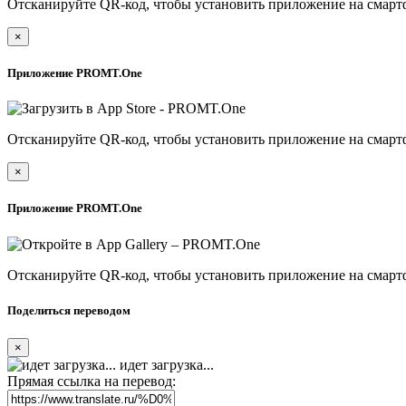
Отсканируйте QR-код, чтобы установить приложение на смарт
×
Приложение PROMT.One
Отсканируйте QR-код, чтобы установить приложение на смарт
×
Приложение PROMT.One
Отсканируйте QR-код, чтобы установить приложение на смарт
Поделиться переводом
×
идет загрузка...
Прямая ссылка на перевод: