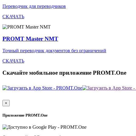
Переводчик для переводчиков
СКАЧАТЬ
PROMT Master NMT
Точный переводчик документов без ограничений
СКАЧАТЬ
Скачайте мобильное приложение PROMT.One
×
Приложение PROMT.One