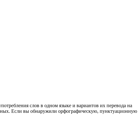
употребления слов в одном языке и вариантов их перевода на
анных. Если вы обнаружили орфографическую, пунктуационную