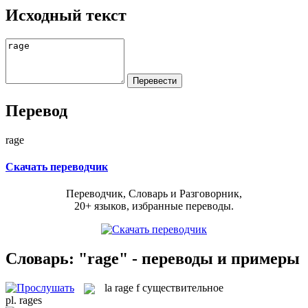
Исходный текст
Перевод
rage
Скачать переводчик
Переводчик, Словарь и Разговорник,
20+ языков, избранные переводы.
Словарь: "rage" - переводы и примеры
la
rage
f
существительное
pl.
rages