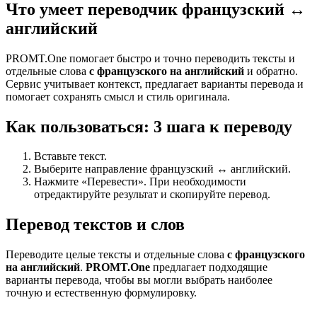
Что умеет переводчик французский ↔
английский
PROMT.One помогает быстро и точно переводить тексты и
отдельные слова
с французского на английский
и обратно.
Сервис учитывает контекст, предлагает варианты перевода и
помогает сохранять смысл и стиль оригинала.
Как пользоваться: 3 шага к переводу
Вставьте текст.
Выберите направление французский ↔ английский.
Нажмите «Перевести». При необходимости
отредактируйте результат и скопируйте перевод.
Перевод текстов и слов
Переводите целые тексты и отдельные слова
с французского
на английский
.
PROMT.One
предлагает подходящие
варианты перевода, чтобы вы могли выбрать наиболее
точную и естественную формулировку.