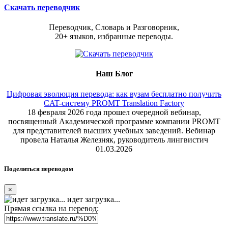
Скачать переводчик
Переводчик, Словарь и Разговорник,
20+ языков, избранные переводы.
Наш Блог
Цифровая эволюция перевода: как вузам бесплатно получить
CAT-систему PROMT Translation Factory
18 февраля 2026 года прошел очередной вебинар,
посвященный Академической программе компании PROMT
для представителей высших учебных заведений. Вебинар
провела Наталья Железняк, руководитель лингвистич
01.03.2026
Поделиться переводом
×
идет загрузка...
Прямая ссылка на перевод: