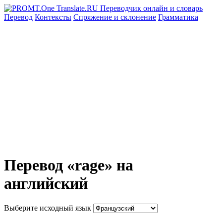
Перевод
Контексты
Спряжение
и склонение
Грамматика
Перевод «rage» на
английский
Выберите исходный язык