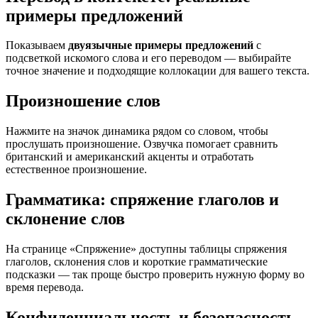
примеры предложений
Показываем
двуязычные примеры предложений
с
подсветкой искомого слова и его переводом — выбирайте
точное значение и подходящие коллокации для вашего текста.
Произношение слов
Нажмите на значок динамика рядом со словом, чтобы
прослушать произношение. Озвучка помогает сравнить
британский и американский акценты и отработать
естественное произношение.
Грамматика: спряжение глаголов и
склонение слов
На странице «Спряжение» доступны таблицы спряжения
глаголов, склонения слов и короткие грамматические
подсказки — так проще быстро проверить нужную форму во
время перевода.
Конфиденциальность и безопасность