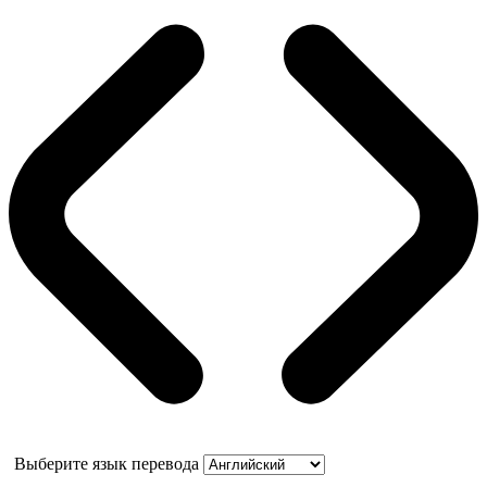
Выберите язык перевода