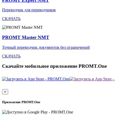
PROMT Expert NMT
Переводчик для переводчиков
СКАЧАТЬ
PROMT Master NMT
Точный переводчик документов без ограничений
СКАЧАТЬ
Скачайте мобильное приложение PROMT.One
×
Приложение PROMT.One