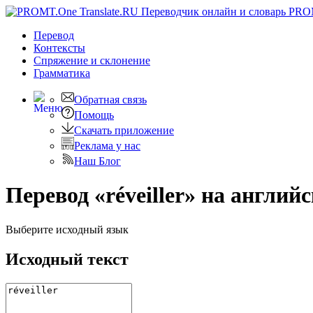
PRO
Перевод
Контексты
Спряжение
и склонение
Грамматика
Обратная связь
Помощь
Скачать приложение
Реклама у нас
Наш Блог
Перевод «réveiller» на англий
Выберите исходный язык
Исходный текст