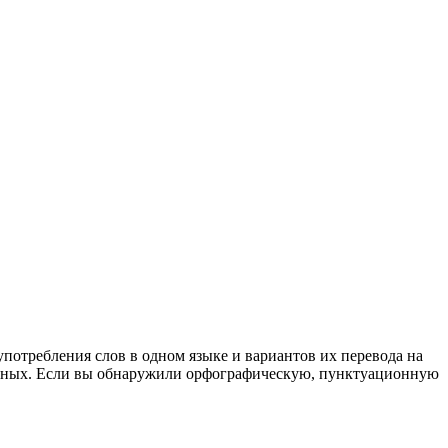
употребления слов в одном языке и вариантов их перевода на
анных. Если вы обнаружили орфографическую, пунктуационную