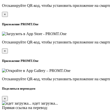
Отсканируйте QR-код, чтобы установить приложение на смарт
×
Приложение PROMT.One
Отсканируйте QR-код, чтобы установить приложение на смарт
×
Приложение PROMT.One
Отсканируйте QR-код, чтобы установить приложение на смарт
Поделиться переводом
×
идет загрузка...
Прямая ссылка на перевод: