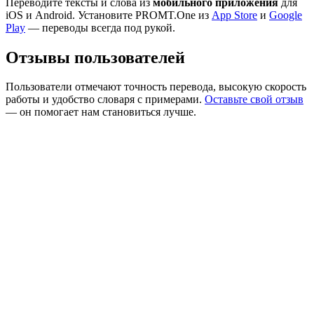
Переводите тексты и слова из
мобильного приложения
для
iOS и Android. Установите PROMT.One из
App Store
и
Google
Play
— переводы всегда под рукой.
Отзывы пользователей
Пользователи отмечают точность перевода, высокую скорость
работы и удобство словаря с примерами.
Оставьте свой отзыв
— он помогает нам становиться лучше.