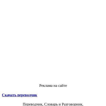
Реклама на сайте
Скачать переводчик
Переводчик, Словарь и Разговорник,