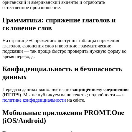
британский и американский акценты и отработать
естественное произношение.
Грамматика: спряжение глаголов и
склонение слов
На странице «Спряжение» доступны таблицы спряжения
глаголов, склонения слов и короткие грамматические
подсказки — так проще быстро проверить нужную форму во
время перевода.
Конфиденциальность и безопасность
данных
Передача данных выполняется по
защищённому соединению
(HTTPS)
. Мы не публикуем ваши тексты; подробности — в
политике конфиденциальности
на сайте.
Мобильные приложения PROMT.One
(iOS/Android)