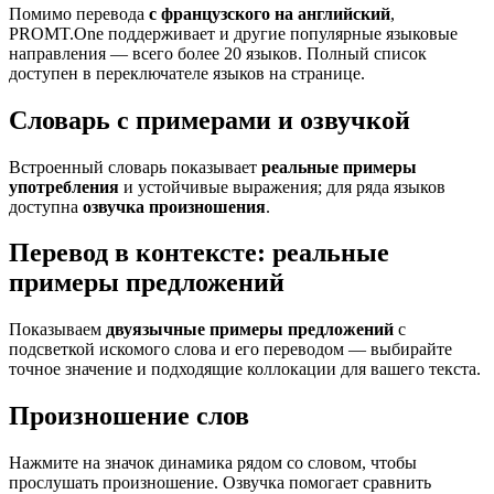
Помимо перевода
с французского на английский
,
PROMT.One поддерживает и другие популярные языковые
направления — всего более 20 языков. Полный список
доступен в переключателе языков на странице.
Словарь с примерами и озвучкой
Встроенный словарь показывает
реальные примеры
употребления
и устойчивые выражения; для ряда языков
доступна
озвучка произношения
.
Перевод в контексте: реальные
примеры предложений
Показываем
двуязычные примеры предложений
с
подсветкой искомого слова и его переводом — выбирайте
точное значение и подходящие коллокации для вашего текста.
Произношение слов
Нажмите на значок динамика рядом со словом, чтобы
прослушать произношение. Озвучка помогает сравнить