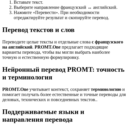
Вставьте текст.
Выберите направление французский ↔ английский.
Нажмите «Перевести». При необходимости
отредактируйте результат и скопируйте перевод.
Перевод текстов и слов
Переводите целые тексты и отдельные слова
с французского
на английский
.
PROMT.One
предлагает подходящие
варианты перевода, чтобы вы могли выбрать наиболее
точную и естественную формулировку.
Нейронный перевод PROMT: точность
и терминология
PROMT.One
учитывает контекст, сохраняет
терминологию
и
помогает получать более естественные и точные переводы для
деловых, технических и повседневных текстов..
Поддерживаемые языки и
направления перевода