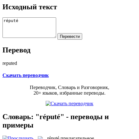
Исходный текст
Перевод
reputed
Скачать переводчик
Переводчик, Словарь и Разговорник,
20+ языков, избранные переводы.
Словарь: "réputé" - переводы и
примеры
réputé
прилагательное