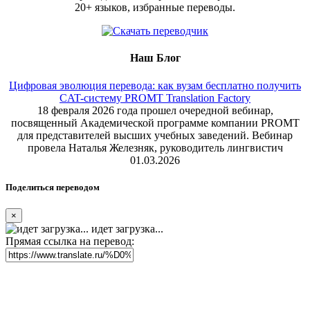
20+ языков, избранные переводы.
Наш Блог
Цифровая эволюция перевода: как вузам бесплатно получить
CAT-систему PROMT Translation Factory
18 февраля 2026 года прошел очередной вебинар,
посвященный Академической программе компании PROMT
для представителей высших учебных заведений. Вебинар
провела Наталья Железняк, руководитель лингвистич
01.03.2026
Поделиться переводом
×
идет загрузка...
Прямая ссылка на перевод: