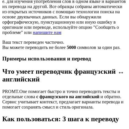
е. для изучения употребления слов в одном языке и вариантов
их перевода на другой. Все образцы собраны автоматически
из открытых источников с помощью технологии поиска на
основе двуязычных данных. Если вы обнаружили
орфографическую, пунктуационную или иную ошибку в
оригинале или переводе, используйте опцию "Сообщить о
проблеме" или
напишите нам
Ваш текст переведен частично.
Вы можете переводить не более
5000
символов за один раз.
Примеры использования и перевод
Что умеет переводчик французский ↔
английский
PROMT.One помогает быстро и точно переводить тексты и
отдельные слова
с французского на английский
и обратно.
Сервис учитывает контекст, предлагает варианты перевода и
помогает сохранять смысл и стиль оригинала.
Как пользоваться: 3 шага к переводу