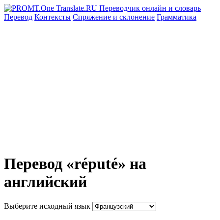
Перевод
Контексты
Спряжение
и склонение
Грамматика
Перевод «réputé» на
английский
Выберите исходный язык