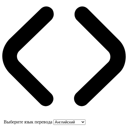
Выберите язык перевода