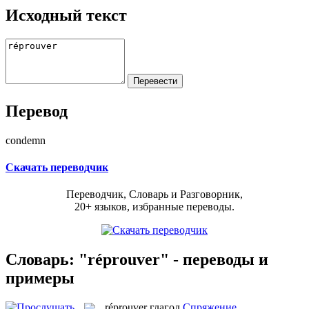
Исходный текст
Перевод
condemn
Скачать переводчик
Переводчик, Словарь и Разговорник,
20+ языков, избранные переводы.
Словарь: "réprouver" - переводы и
примеры
réprouver
глагол
Спряжение