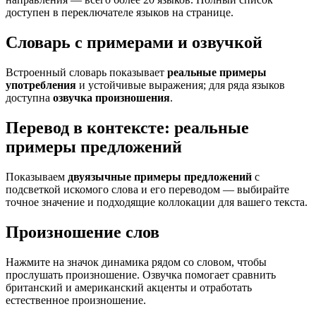
доступен в переключателе языков на странице.
Словарь с примерами и озвучкой
Встроенный словарь показывает
реальные примеры
употребления
и устойчивые выражения; для ряда языков
доступна
озвучка произношения
.
Перевод в контексте: реальные
примеры предложений
Показываем
двуязычные примеры предложений
с
подсветкой искомого слова и его переводом — выбирайте
точное значение и подходящие коллокации для вашего текста.
Произношение слов
Нажмите на значок динамика рядом со словом, чтобы
прослушать произношение. Озвучка помогает сравнить
британский и американский акценты и отработать
естественное произношение.