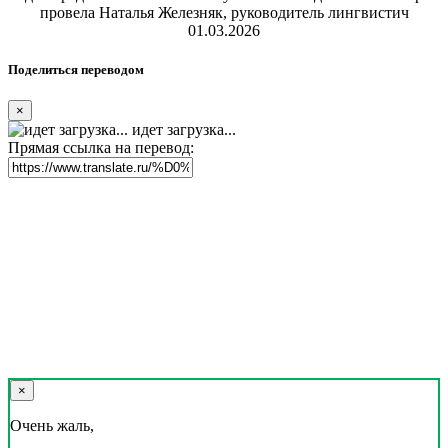
провела Наталья Железняк, руководитель лингвистич
01.03.2026
Поделиться переводом
×
идет загрузка...
Прямая ссылка на перевод:
×
Очень жаль,