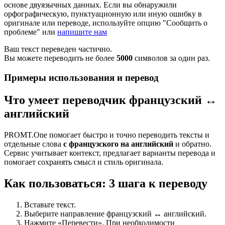
основе двуязычных данных. Если вы обнаружили
орфографическую, пунктуационную или иную ошибку в
оригинале или переводе, используйте опцию "Сообщить о
проблеме" или
напишите нам
Ваш текст переведен частично.
Вы можете переводить не более
5000
символов за один раз.
Примеры использования и перевод
Что умеет переводчик французский ↔
английский
PROMT.One помогает быстро и точно переводить тексты и
отдельные слова
с французского на английский
и обратно.
Сервис учитывает контекст, предлагает варианты перевода и
помогает сохранять смысл и стиль оригинала.
Как пользоваться: 3 шага к переводу
Вставьте текст.
Выберите направление французский ↔ английский.
Нажмите «Перевести». При необходимости