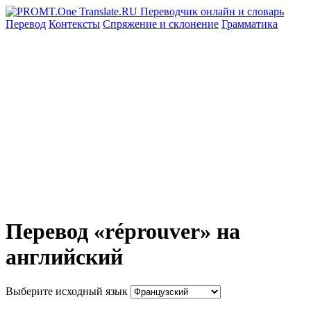
Перевод
Контексты
Спряжение
и склонение
Грамматика
Перевод «réprouver» на
английский
Выберите исходный язык