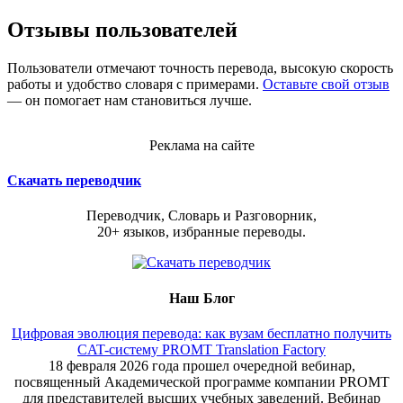
Отзывы пользователей
Пользователи отмечают точность перевода, высокую скорость
работы и удобство словаря с примерами.
Оставьте свой отзыв
— он помогает нам становиться лучше.
Реклама на сайте
Скачать переводчик
Переводчик, Словарь и Разговорник,
20+ языков, избранные переводы.
Наш Блог
Цифровая эволюция перевода: как вузам бесплатно получить
CAT-систему PROMT Translation Factory
18 февраля 2026 года прошел очередной вебинар,
посвященный Академической программе компании PROMT
для представителей высших учебных заведений. Вебинар