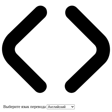
Выберите язык перевода