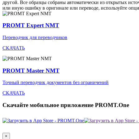
другой. Все образцы собраны автоматически из открытых ист
или иную ошибку в оригинале или переводе, используйте опц
PROMT Expert NMT
Переводчик для переводчиков
СКАЧАТЬ
PROMT Master NMT
Точный переводчик документов без ограничений
СКАЧАТЬ
Скачайте мобильное приложение PROMT.One
×