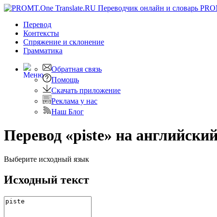
PRO
Перевод
Контексты
Спряжение
и склонение
Грамматика
Обратная связь
Помощь
Скачать приложение
Реклама у нас
Наш Блог
Перевод «piste» на английски
Выберите исходный язык
Исходный текст