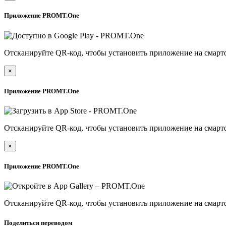
Приложение PROMT.One
Отсканируйте QR-код, чтобы установить приложение на смарт
×
Приложение PROMT.One
Отсканируйте QR-код, чтобы установить приложение на смарт
×
Приложение PROMT.One
Отсканируйте QR-код, чтобы установить приложение на смарт
Поделиться переводом