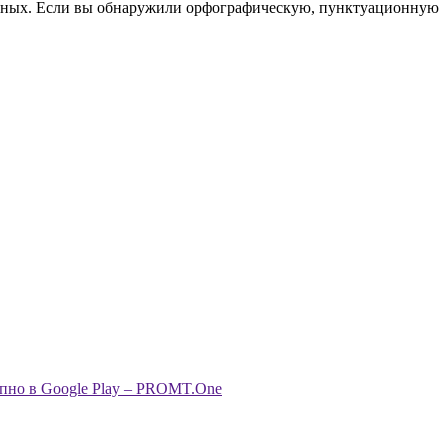
анных. Если вы обнаружили орфографическую, пунктуационную