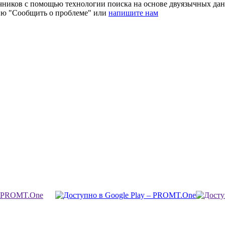
очников с помощью технологии поиска на основе двуязычных д
ию "Сообщить о проблеме" или
напишите нам