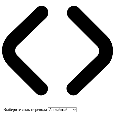
Выберите язык перевода