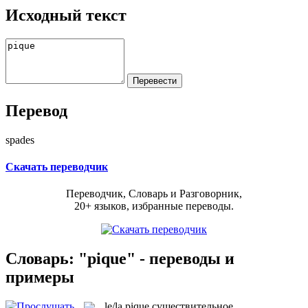
Исходный текст
Перевод
spades
Скачать переводчик
Переводчик, Словарь и Разговорник,
20+ языков, избранные переводы.
Словарь: "pique" - переводы и
примеры
le/la
pique
существительное