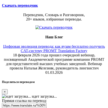
Скачать переводчик
Переводчик, Словарь и Разговорник,
20+ языков, избранные переводы.
Наш Блог
Цифровая эволюция перевода: как вузам бесплатно получить
CAT-систему PROMT Translation Factory
18 февраля 2026 года прошел очередной вебинар,
посвященный Академической программе компании PROMT
для представителей высших учебных заведений. Вебинар
провела Наталья Железняк, руководитель лингвистич
01.03.2026
Поделиться переводом
×
идет загрузка...
Прямая ссылка на перевод: