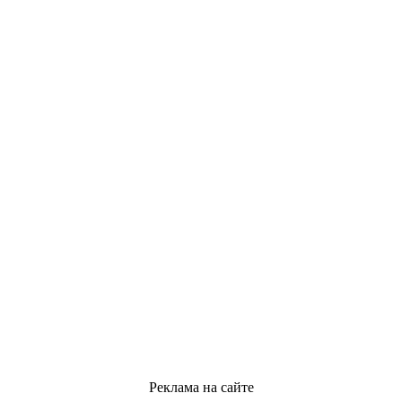
Реклама на сайте