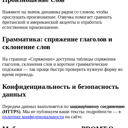
Нажмите на значок динамика рядом со словом, чтобы
прослушать произношение. Озвучка помогает сравнить
британский и американский акценты и отработать
естественное произношение.
Грамматика: спряжение глаголов и
склонение слов
На странице «Спряжение» доступны таблицы спряжения
глаголов, склонения слов и короткие грамматические
подсказки — так проще быстро проверить нужную форму во
время перевода.
Конфиденциальность и безопасность
данных
Передача данных выполняется по
защищённому соединению
(HTTPS)
. Мы не публикуем ваши тексты; подробности — в
политике конфиденциальности
на сайте.