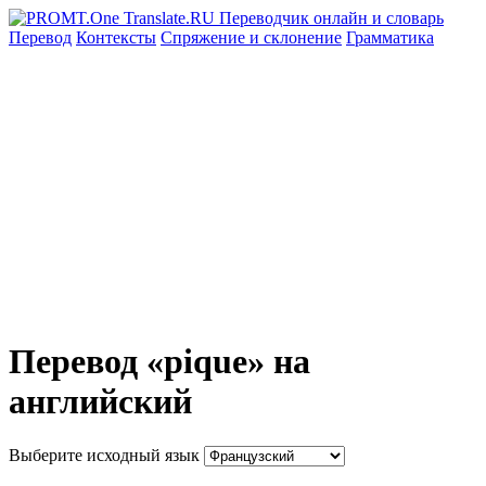
Перевод
Контексты
Спряжение
и склонение
Грамматика
Перевод «pique» на
английский
Выберите исходный язык