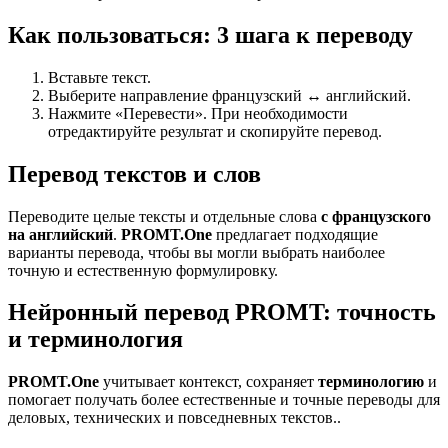
Как пользоваться: 3 шага к переводу
Вставьте текст.
Выберите направление французский ↔ английский.
Нажмите «Перевести». При необходимости
отредактируйте результат и скопируйте перевод.
Перевод текстов и слов
Переводите целые тексты и отдельные слова
с французского
на английский
.
PROMT.One
предлагает подходящие
варианты перевода, чтобы вы могли выбрать наиболее
точную и естественную формулировку.
Нейронный перевод PROMT: точность
и терминология
PROMT.One
учитывает контекст, сохраняет
терминологию
и
помогает получать более естественные и точные переводы для
деловых, технических и повседневных текстов..