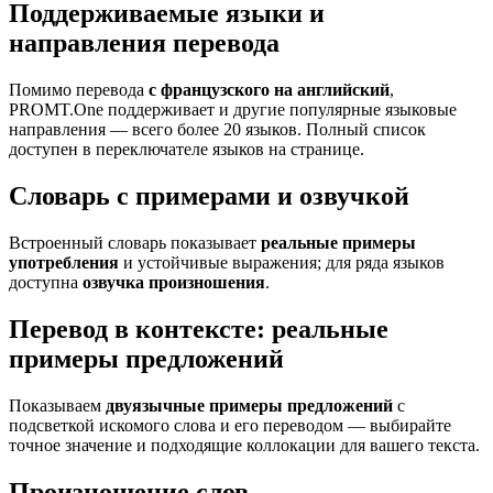
Поддерживаемые языки и
направления перевода
Помимо перевода
с французского на английский
,
PROMT.One поддерживает и другие популярные языковые
направления — всего более 20 языков. Полный список
доступен в переключателе языков на странице.
Словарь с примерами и озвучкой
Встроенный словарь показывает
реальные примеры
употребления
и устойчивые выражения; для ряда языков
доступна
озвучка произношения
.
Перевод в контексте: реальные
примеры предложений
Показываем
двуязычные примеры предложений
с
подсветкой искомого слова и его переводом — выбирайте
точное значение и подходящие коллокации для вашего текста.
Произношение слов