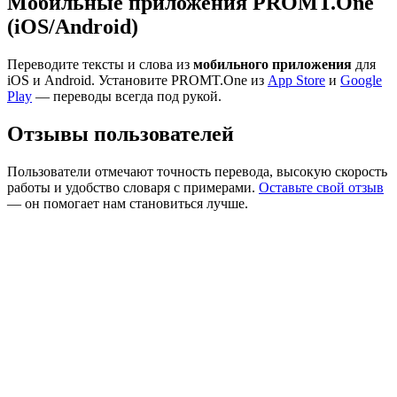
Мобильные приложения PROMT.One
(iOS/Android)
Переводите тексты и слова из
мобильного приложения
для
iOS и Android. Установите PROMT.One из
App Store
и
Google
Play
— переводы всегда под рукой.
Отзывы пользователей
Пользователи отмечают точность перевода, высокую скорость
работы и удобство словаря с примерами.
Оставьте свой отзыв
— он помогает нам становиться лучше.