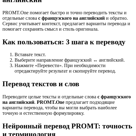
PROMT.One помогает быстро и точно переводить тексты и
отдельные слова
с французского на английский
и обратно.
Сервис учитывает контекст, предлагает варианты перевода и
помогает сохранять смысл и стиль оригинала.
Как пользоваться: 3 шага к переводу
Вставьте текст.
Выберите направление французский ↔ английский.
Нажмите «Перевести». При необходимости
отредактируйте результат и скопируйте перевод.
Перевод текстов и слов
Переводите целые тексты и отдельные слова
с французского
на английский
.
PROMT.One
предлагает подходящие
варианты перевода, чтобы вы могли выбрать наиболее
точную и естественную формулировку.
Нейронный перевод PROMT: точность
и терминология