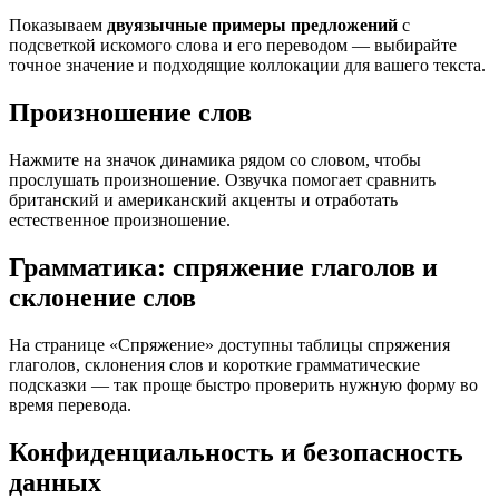
Показываем
двуязычные примеры предложений
с
подсветкой искомого слова и его переводом — выбирайте
точное значение и подходящие коллокации для вашего текста.
Произношение слов
Нажмите на значок динамика рядом со словом, чтобы
прослушать произношение. Озвучка помогает сравнить
британский и американский акценты и отработать
естественное произношение.
Грамматика: спряжение глаголов и
склонение слов
На странице «Спряжение» доступны таблицы спряжения
глаголов, склонения слов и короткие грамматические
подсказки — так проще быстро проверить нужную форму во
время перевода.
Конфиденциальность и безопасность
данных