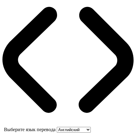
Выберите язык перевода