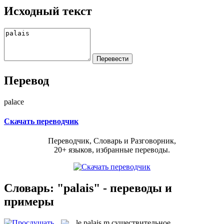
Исходный текст
Перевод
palace
Скачать переводчик
Переводчик, Словарь и Разговорник,
20+ языков, избранные переводы.
Словарь: "palais" - переводы и
примеры
le
palais
m
существительное