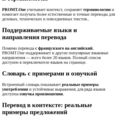
PROMT.One
учитывает контекст, сохраняет
терминологию
и
помогает получать более естественные и точные переводы для
деловых, технических и повседневных текстов..
Поддерживаемые языки и
направления перевода
Помимо перевода
с французского на английский
,
PROMT.One поддерживает и другие популярные языковые
направления — всего более 20 языков. Полный список
доступен в переключателе языков на странице.
Словарь с примерами и озвучкой
Встроенный словарь показывает
реальные примеры
употребления
и устойчивые выражения; для ряда языков
доступна
озвучка произношения
.
Перевод в контексте: реальные
примеры предложений