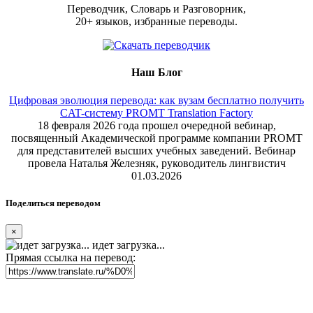
Переводчик, Словарь и Разговорник,
20+ языков, избранные переводы.
Наш Блог
Цифровая эволюция перевода: как вузам бесплатно получить
CAT-систему PROMT Translation Factory
18 февраля 2026 года прошел очередной вебинар,
посвященный Академической программе компании PROMT
для представителей высших учебных заведений. Вебинар
провела Наталья Железняк, руководитель лингвистич
01.03.2026
Поделиться переводом
×
идет загрузка...
Прямая ссылка на перевод: