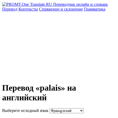
Перевод
Контексты
Спряжение
и склонение
Грамматика
Перевод «palais» на
английский
Выберите исходный язык