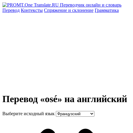
Перевод
Контексты
Спряжение
и склонение
Грамматика
Перевод «osé» на английский
Выберите исходный язык