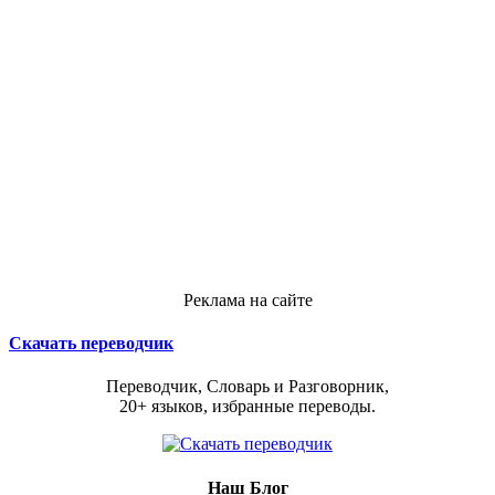
Реклама на сайте
Скачать переводчик
Переводчик, Словарь и Разговорник,
20+ языков, избранные переводы.
Наш Блог