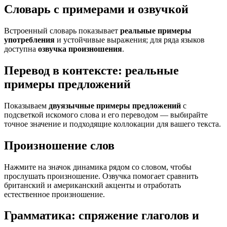
Словарь с примерами и озвучкой
Встроенный словарь показывает
реальные примеры
употребления
и устойчивые выражения; для ряда языков
доступна
озвучка произношения
.
Перевод в контексте: реальные
примеры предложений
Показываем
двуязычные примеры предложений
с
подсветкой искомого слова и его переводом — выбирайте
точное значение и подходящие коллокации для вашего текста.
Произношение слов
Нажмите на значок динамика рядом со словом, чтобы
прослушать произношение. Озвучка помогает сравнить
британский и американский акценты и отработать
естественное произношение.
Грамматика: спряжение глаголов и