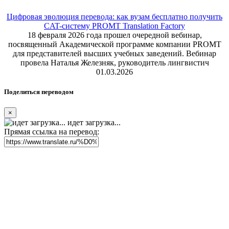
Цифровая эволюция перевода: как вузам бесплатно получить
CAT-систему PROMT Translation Factory
18 февраля 2026 года прошел очередной вебинар,
посвященный Академической программе компании PROMT
для представителей высших учебных заведений. Вебинар
провела Наталья Железняк, руководитель лингвистич
01.03.2026
Поделиться переводом
×
идет загрузка...
Прямая ссылка на перевод: