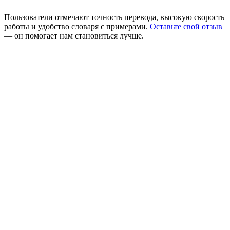
Пользователи отмечают точность перевода, высокую скорость
работы и удобство словаря с примерами.
Оставьте свой отзыв
— он помогает нам становиться лучше.