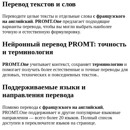
Перевод текстов и слов
Переводите целые тексты и отдельные слова
с французского
на английский
.
PROMT.One
предлагает подходящие
варианты перевода, чтобы вы могли выбрать наиболее
точную и естественную формулировку.
Нейронный перевод PROMT: точность
и терминология
PROMT.One
учитывает контекст, сохраняет
терминологию
и
помогает получать более естественные и точные переводы для
деловых, технических и повседневных текстов..
Поддерживаемые языки и
направления перевода
Помимо перевода
с французского на английский
,
PROMT.One поддерживает и другие популярные языковые
направления — всего более 20 языков. Полный список
доступен в переключателе языков на странице.