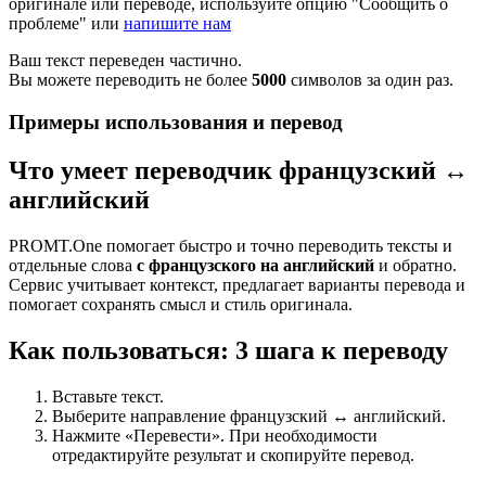
оригинале или переводе, используйте опцию "Сообщить о
проблеме" или
напишите нам
Ваш текст переведен частично.
Вы можете переводить не более
5000
символов за один раз.
Примеры использования и перевод
Что умеет переводчик французский ↔
английский
PROMT.One помогает быстро и точно переводить тексты и
отдельные слова
с французского на английский
и обратно.
Сервис учитывает контекст, предлагает варианты перевода и
помогает сохранять смысл и стиль оригинала.
Как пользоваться: 3 шага к переводу
Вставьте текст.
Выберите направление французский ↔ английский.
Нажмите «Перевести». При необходимости
отредактируйте результат и скопируйте перевод.