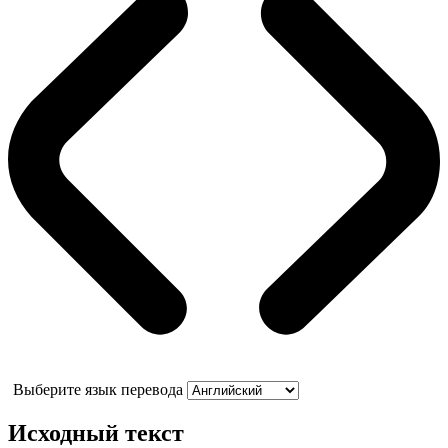
Выберите язык перевода
Исходный текст