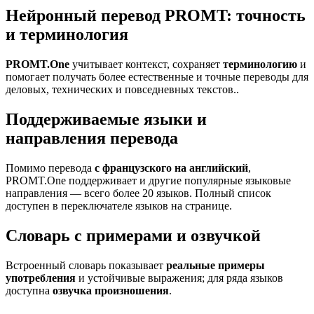
Нейронный перевод PROMT: точность
и терминология
PROMT.One
учитывает контекст, сохраняет
терминологию
и
помогает получать более естественные и точные переводы для
деловых, технических и повседневных текстов..
Поддерживаемые языки и
направления перевода
Помимо перевода
с французского на английский
,
PROMT.One поддерживает и другие популярные языковые
направления — всего более 20 языков. Полный список
доступен в переключателе языков на странице.
Словарь с примерами и озвучкой
Встроенный словарь показывает
реальные примеры
употребления
и устойчивые выражения; для ряда языков
доступна
озвучка произношения
.