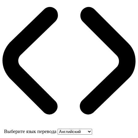
Выберите язык перевода