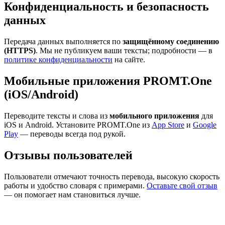
Конфиденциальность и безопасность
данных
Передача данных выполняется по
защищённому соединению
(HTTPS)
. Мы не публикуем ваши тексты; подробности — в
политике конфиденциальности
на сайте.
Мобильные приложения PROMT.One
(iOS/Android)
Переводите тексты и слова из
мобильного приложения
для
iOS и Android. Установите PROMT.One из
App Store
и
Google
Play
— переводы всегда под рукой.
Отзывы пользователей
Пользователи отмечают точность перевода, высокую скорость
работы и удобство словаря с примерами.
Оставьте свой отзыв
— он помогает нам становиться лучше.