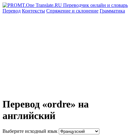
Перевод
Контексты
Спряжение
и склонение
Грамматика
Перевод «ordre» на
английский
Выберите исходный язык