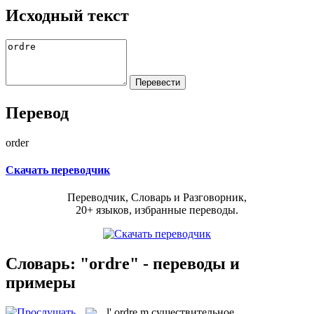
Исходный текст
Перевод
order
Скачать переводчик
Переводчик, Словарь и Разговорник,
20+ языков, избранные переводы.
Словарь: "ordre" - переводы и
примеры
l'
ordre
m
существительное