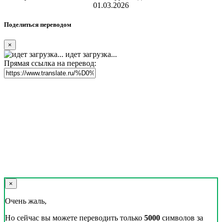
01.03.2026
Поделиться переводом
×
идет загрузка...
Прямая ссылка на перевод:
×
Очень жаль,
Но сейчас вы можете переводить только
5000
символов за