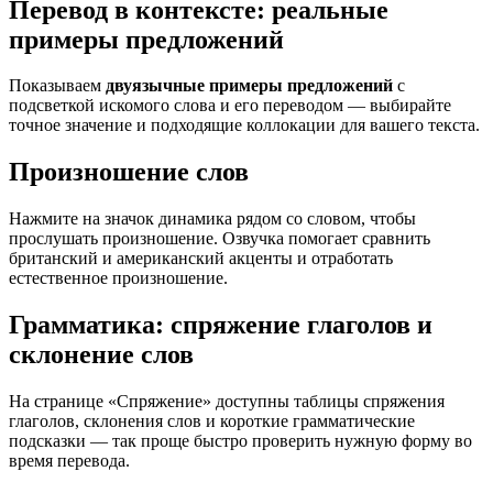
Перевод в контексте: реальные
примеры предложений
Показываем
двуязычные примеры предложений
с
подсветкой искомого слова и его переводом — выбирайте
точное значение и подходящие коллокации для вашего текста.
Произношение слов
Нажмите на значок динамика рядом со словом, чтобы
прослушать произношение. Озвучка помогает сравнить
британский и американский акценты и отработать
естественное произношение.
Грамматика: спряжение глаголов и
склонение слов
На странице «Спряжение» доступны таблицы спряжения
глаголов, склонения слов и короткие грамматические
подсказки — так проще быстро проверить нужную форму во
время перевода.