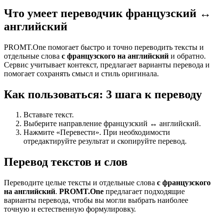
Что умеет переводчик французский ↔
английский
PROMT.One помогает быстро и точно переводить тексты и
отдельные слова
с французского на английский
и обратно.
Сервис учитывает контекст, предлагает варианты перевода и
помогает сохранять смысл и стиль оригинала.
Как пользоваться: 3 шага к переводу
Вставьте текст.
Выберите направление французский ↔ английский.
Нажмите «Перевести». При необходимости
отредактируйте результат и скопируйте перевод.
Перевод текстов и слов
Переводите целые тексты и отдельные слова
с французского
на английский
.
PROMT.One
предлагает подходящие
варианты перевода, чтобы вы могли выбрать наиболее
точную и естественную формулировку.