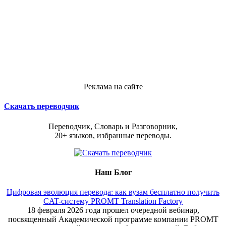
Реклама на сайте
Скачать переводчик
Переводчик, Словарь и Разговорник,
20+ языков, избранные переводы.
Наш Блог
Цифровая эволюция перевода: как вузам бесплатно получить
CAT-систему PROMT Translation Factory
18 февраля 2026 года прошел очередной вебинар,
посвященный Академической программе компании PROMT