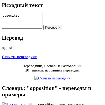
Исходный текст
Перевод
opposition
Скачать переводчик
Переводчик, Словарь и Разговорник,
20+ языков, избранные переводы.
Словарь: "opposition" - переводы и
примеры
l'
opposition
f
существительное