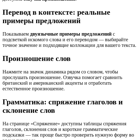
Перевод в контексте: реальные
примеры предложений
Показываем
двуязычные примеры предложений
с
подсветкой искомого слова и его переводом — выбирайте
точное значение и подходящие коллокации для вашего текста.
Произношение слов
Нажмите на значок динамика рядом со словом, чтобы
прослушать произношение. Озвучка помогает сравнить
британский и американский акценты и отработать
естественное произношение.
Грамматика: спряжение глаголов и
склонение слов
На странице «Спряжение» доступны таблицы спряжения
глаголов, склонения слов и короткие грамматические
подсказки — так проще быстро проверить нужную форму во