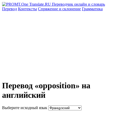
Перевод
Контексты
Спряжение
и склонение
Грамматика
Перевод «opposition» на
английский
Выберите исходный язык