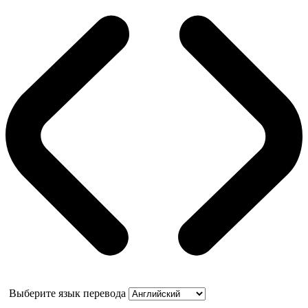
Выберите язык перевода