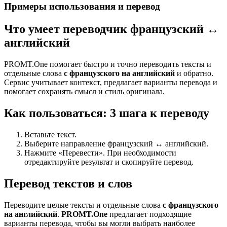
Примеры использования и перевод
Что умеет переводчик французский ↔
английский
PROMT.One помогает быстро и точно переводить тексты и
отдельные слова
с французского на английский
и обратно.
Сервис учитывает контекст, предлагает варианты перевода и
помогает сохранять смысл и стиль оригинала.
Как пользоваться: 3 шага к переводу
Вставьте текст.
Выберите направление французский ↔ английский.
Нажмите «Перевести». При необходимости
отредактируйте результат и скопируйте перевод.
Перевод текстов и слов
Переводите целые тексты и отдельные слова
с французского
на английский
.
PROMT.One
предлагает подходящие
варианты перевода, чтобы вы могли выбрать наиболее