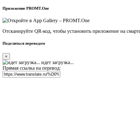
Приложение PROMT.One
Отсканируйте QR-код, чтобы установить приложение на смарт
Поделиться переводом
×
идет загрузка...
Прямая ссылка на перевод: