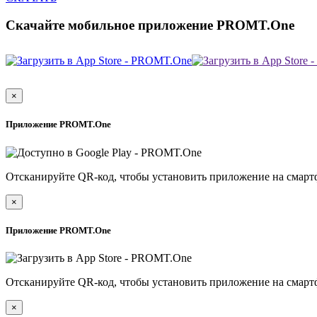
Скачайте мобильное приложение PROMT.One
×
Приложение PROMT.One
Отсканируйте QR-код, чтобы установить приложение на смарт
×
Приложение PROMT.One
Отсканируйте QR-код, чтобы установить приложение на смарт
×