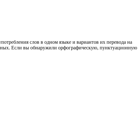
употребления слов в одном языке и вариантов их перевода на
анных. Если вы обнаружили орфографическую, пунктуационную