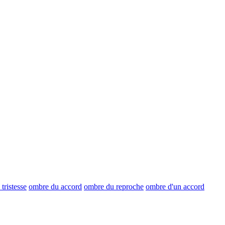
tristesse
ombre du accord
ombre du reproche
ombre d'un accord