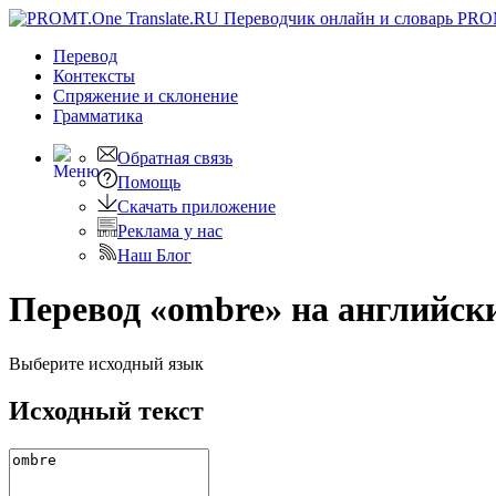
PRO
Перевод
Контексты
Спряжение
и склонение
Грамматика
Обратная связь
Помощь
Скачать приложение
Реклама у нас
Наш Блог
Перевод «ombre» на английск
Выберите исходный язык
Исходный текст