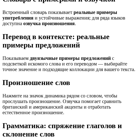
Встроенный словарь показывает
реальные примеры
употребления
и устойчивые выражения; для ряда языков
доступна
озвучка произношения
.
Перевод в контексте: реальные
примеры предложений
Показываем
двуязычные примеры предложений
с
подсветкой искомого слова и его переводом — выбирайте
точное значение и подходящие коллокации для вашего текста.
Произношение слов
Нажмите на значок динамика рядом со словом, чтобы
прослушать произношение. Озвучка помогает сравнить
британский и американский акценты и отработать
естественное произношение.
Грамматика: спряжение глаголов и
склонение слов