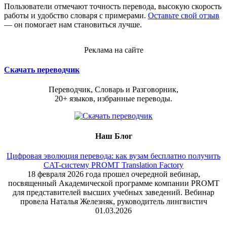
Пользователи отмечают точность перевода, высокую скорость
работы и удобство словаря с примерами.
Оставьте свой отзыв
— он помогает нам становиться лучше.
Реклама на сайте
Скачать переводчик
Переводчик, Словарь и Разговорник,
20+ языков, избранные переводы.
Наш Блог
Цифровая эволюция перевода: как вузам бесплатно получить
CAT-систему PROMT Translation Factory
18 февраля 2026 года прошел очередной вебинар,
посвященный Академической программе компании PROMT
для представителей высших учебных заведений. Вебинар
провела Наталья Железняк, руководитель лингвистич
01.03.2026