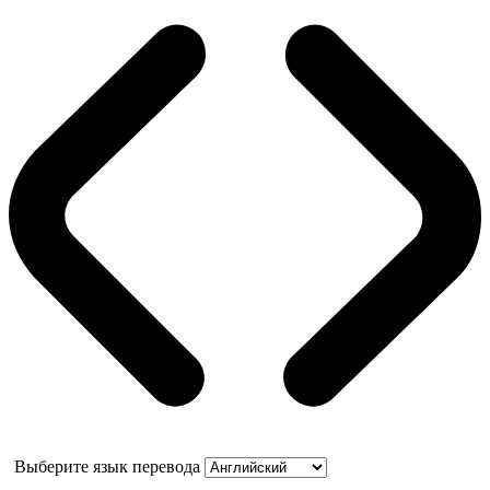
Выберите язык перевода