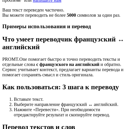
проблеме" или
напишите нам
Ваш текст переведен частично.
Вы можете переводить не более
5000
символов за один раз.
Примеры использования и перевод
Что умеет переводчик французский ↔
английский
PROMT.One помогает быстро и точно переводить тексты и
отдельные слова
с французского на английский
и обратно.
Сервис учитывает контекст, предлагает варианты перевода и
помогает сохранять смысл и стиль оригинала.
Как пользоваться: 3 шага к переводу
Вставьте текст.
Выберите направление французский ↔ английский.
Нажмите «Перевести». При необходимости
отредактируйте результат и скопируйте перевод.
Перевод текстов и слов