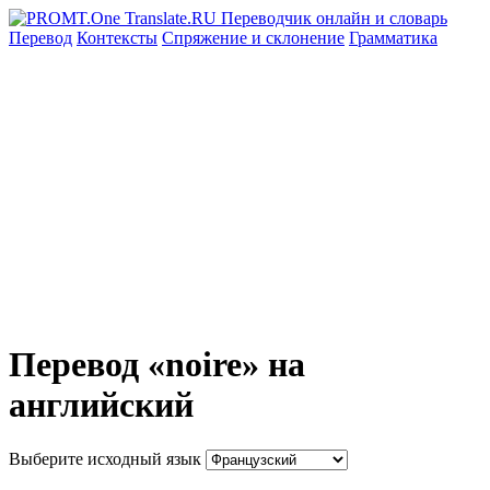
Перевод
Контексты
Спряжение
и склонение
Грамматика
Перевод «noire» на
английский
Выберите исходный язык