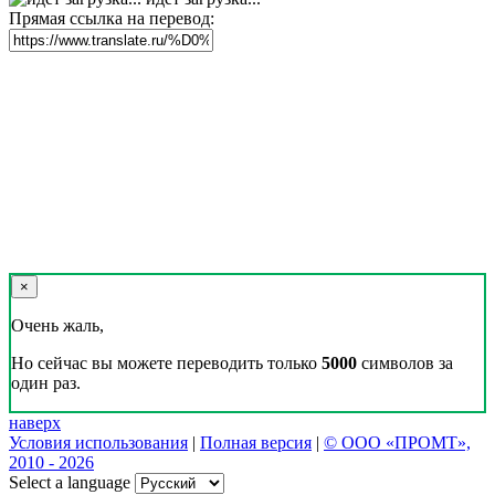
Прямая ссылка на перевод:
×
Очень жаль,
Но сейчас вы можете переводить только
5000
символов за
один раз.
наверх
Условия использования
|
Полная версия
|
© ООО «ПРОМТ»,
2010 - 2026
Select a language