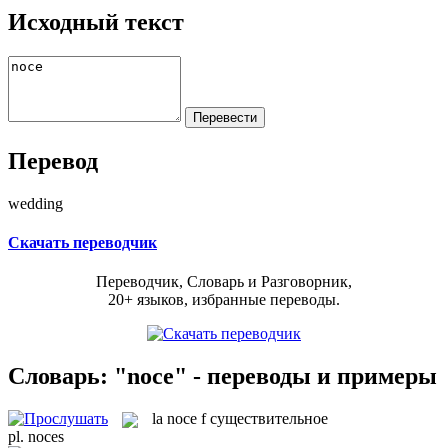
Исходный текст
Перевод
wedding
Скачать переводчик
Переводчик, Словарь и Разговорник,
20+ языков, избранные переводы.
Словарь: "noce" - переводы и примеры
la
noce
f
существительное
pl.
noces