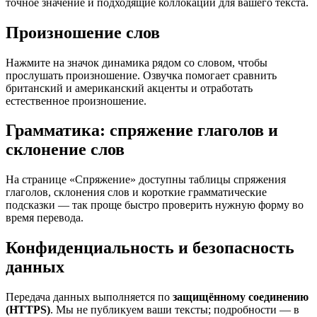
точное значение и подходящие коллокации для вашего текста.
Произношение слов
Нажмите на значок динамика рядом со словом, чтобы
прослушать произношение. Озвучка помогает сравнить
британский и американский акценты и отработать
естественное произношение.
Грамматика: спряжение глаголов и
склонение слов
На странице «Спряжение» доступны таблицы спряжения
глаголов, склонения слов и короткие грамматические
подсказки — так проще быстро проверить нужную форму во
время перевода.
Конфиденциальность и безопасность
данных
Передача данных выполняется по
защищённому соединению
(HTTPS)
. Мы не публикуем ваши тексты; подробности — в