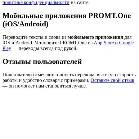
политике конфиденциальности
на сайте.
Мобильные приложения PROMT.One
(iOS/Android)
Переводите тексты и слова из
мобильного приложения
для
iOS и Android. Установите PROMT.One из
App Store
и
Google
Play
— переводы всегда под рукой.
Отзывы пользователей
Пользователи отмечают точность перевода, высокую скорость
работы и удобство словаря с примерами.
Оставьте свой отзыв
— он помогает нам становиться лучше.