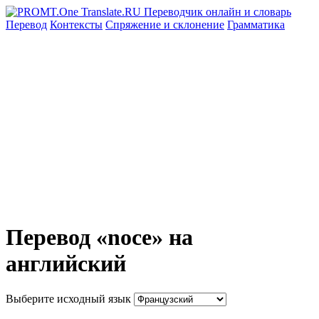
Перевод
Контексты
Спряжение
и склонение
Грамматика
Перевод «noce» на
английский
Выберите исходный язык