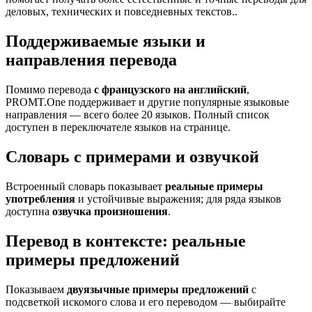
деловых, технических и повседневных текстов..
Поддерживаемые языки и
направления перевода
Помимо перевода
с французского на английский
,
PROMT.One поддерживает и другие популярные языковые
направления — всего более 20 языков. Полный список
доступен в переключателе языков на странице.
Словарь с примерами и озвучкой
Встроенный словарь показывает
реальные примеры
употребления
и устойчивые выражения; для ряда языков
доступна
озвучка произношения
.
Перевод в контексте: реальные
примеры предложений
Показываем
двуязычные примеры предложений
с
подсветкой искомого слова и его переводом — выбирайте