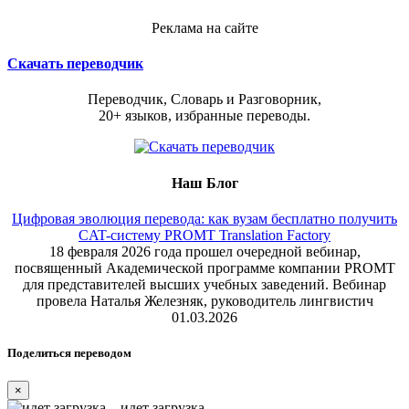
Реклама на сайте
Скачать переводчик
Переводчик, Словарь и Разговорник,
20+ языков, избранные переводы.
Наш Блог
Цифровая эволюция перевода: как вузам бесплатно получить
CAT-систему PROMT Translation Factory
18 февраля 2026 года прошел очередной вебинар,
посвященный Академической программе компании PROMT
для представителей высших учебных заведений. Вебинар
провела Наталья Железняк, руководитель лингвистич
01.03.2026
Поделиться переводом
×
идет загрузка...