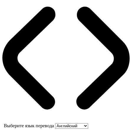
Выберите язык перевода