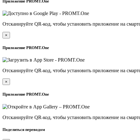
Приложение PROMT.One
Отсканируйте QR-код, чтобы установить приложение на смарт
×
Приложение PROMT.One
Отсканируйте QR-код, чтобы установить приложение на смарт
×
Приложение PROMT.One
Отсканируйте QR-код, чтобы установить приложение на смарт
Поделиться переводом