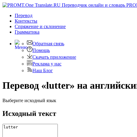
PRO
Перевод
Контексты
Спряжение
и склонение
Грамматика
Обратная связь
Помощь
Скачать приложение
Реклама у нас
Наш Блог
Перевод «lutter» на английски
Выберите исходный язык
Исходный текст