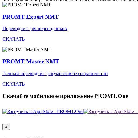
PROMT Expert NMT
Переводчик для переводчиков
СКАЧАТЬ
PROMT Master NMT
Точный переводчик документов без ограничений
СКАЧАТЬ
Скачайте мобильное приложение PROMT.One
×