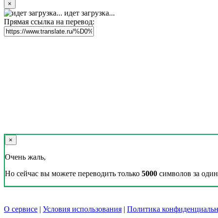
×
идет загрузка...
Прямая ссылка на перевод:
×
Очень жаль,
Но сейчас вы можете переводить только
5000
символов за один 
О сервисе
|
Условия использования
|
Политика конфиденциальн