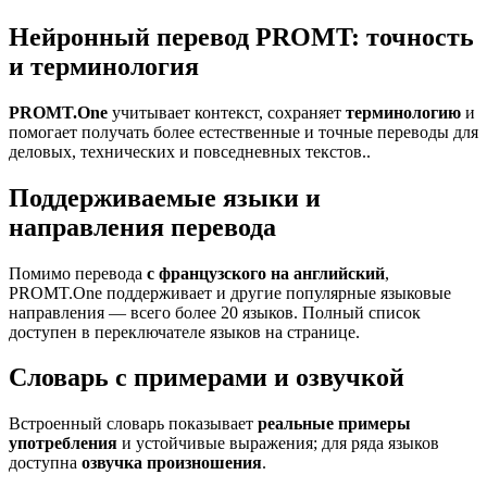
Нейронный перевод PROMT: точность
и терминология
PROMT.One
учитывает контекст, сохраняет
терминологию
и
помогает получать более естественные и точные переводы для
деловых, технических и повседневных текстов..
Поддерживаемые языки и
направления перевода
Помимо перевода
с французского на английский
,
PROMT.One поддерживает и другие популярные языковые
направления — всего более 20 языков. Полный список
доступен в переключателе языков на странице.
Словарь с примерами и озвучкой
Встроенный словарь показывает
реальные примеры
употребления
и устойчивые выражения; для ряда языков
доступна
озвучка произношения
.