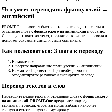
Что умеет переводчик французский ↔
английский
PROMT.One помогает быстро и точно переводить тексты и
отдельные слова
с французского на английский
и обратно.
Сервис учитывает контекст, предлагает варианты перевода и
помогает сохранять смысл и стиль оригинала.
Как пользоваться: 3 шага к переводу
Вставьте текст.
Выберите направление французский ↔ английский.
Нажмите «Перевести». При необходимости
отредактируйте результат и скопируйте перевод.
Перевод текстов и слов
Переводите целые тексты и отдельные слова
с французского
на английский
.
PROMT.One
предлагает подходящие
варианты перевода, чтобы вы могли выбрать наиболее
точную и естественную формулировку.