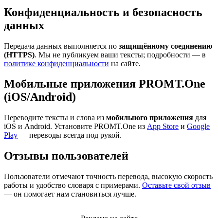
Конфиденциальность и безопасность
данных
Передача данных выполняется по
защищённому соединению
(HTTPS)
. Мы не публикуем ваши тексты; подробности — в
политике конфиденциальности
на сайте.
Мобильные приложения PROMT.One
(iOS/Android)
Переводите тексты и слова из
мобильного приложения
для
iOS и Android. Установите PROMT.One из
App Store
и
Google
Play
— переводы всегда под рукой.
Отзывы пользователей
Пользователи отмечают точность перевода, высокую скорость
работы и удобство словаря с примерами.
Оставьте свой отзыв
— он помогает нам становиться лучше.