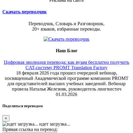
Реклама на сайте
Скачать переводчик
Переводчик, Словарь и Разговорник,
20+ языков, избранные переводы.
Наш Блог
Цифровая эволюция перевода: как вузам бесплатно получить
CAT-систему PROMT Translation Factory
18 февраля 2026 года прошел очередной вебинар,
посвященный Академической программе компании PROMT
для представителей высших учебных заведений. Вебинар
провела Наталья Железняк, руководитель лингвистич
01.03.2026
Поделиться переводом
×
идет загрузка...
Прямая ссылка на перевод: