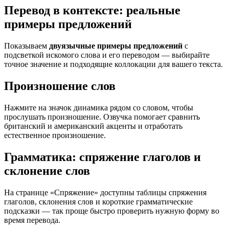
Перевод в контексте: реальные
примеры предложений
Показываем
двуязычные примеры предложений
с
подсветкой искомого слова и его переводом — выбирайте
точное значение и подходящие коллокации для вашего текста.
Произношение слов
Нажмите на значок динамика рядом со словом, чтобы
прослушать произношение. Озвучка помогает сравнить
британский и американский акценты и отработать
естественное произношение.
Грамматика: спряжение глаголов и
склонение слов
На странице «Спряжение» доступны таблицы спряжения
глаголов, склонения слов и короткие грамматические
подсказки — так проще быстро проверить нужную форму во
время перевода.