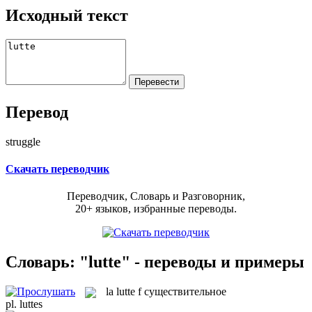
Исходный текст
Перевод
struggle
Скачать переводчик
Переводчик, Словарь и Разговорник,
20+ языков, избранные переводы.
Словарь: "lutte" - переводы и примеры
la
lutte
f
существительное
pl.
luttes