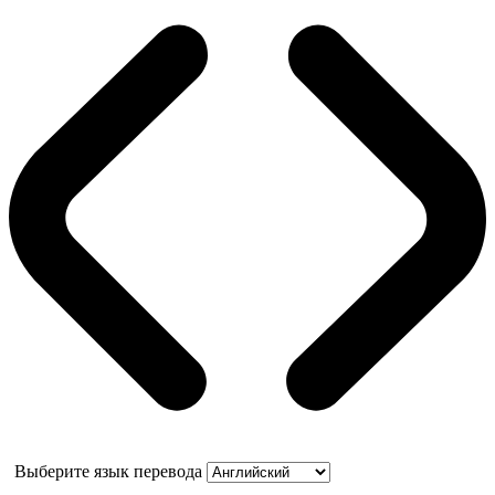
Выберите язык перевода