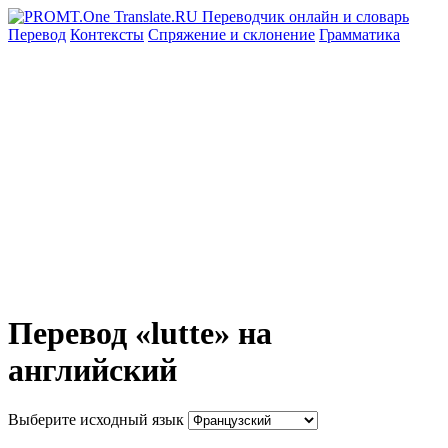
Перевод
Контексты
Спряжение
и склонение
Грамматика
Перевод «lutte» на
английский
Выберите исходный язык