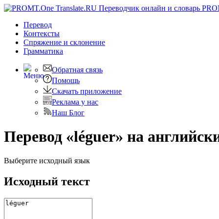
PRO
Перевод
Контексты
Спряжение
и склонение
Грамматика
Обратная связь
Помощь
Скачать приложение
Реклама у нас
Наш Блог
Перевод «léguer» на английск
Выберите исходный язык
Исходный текст