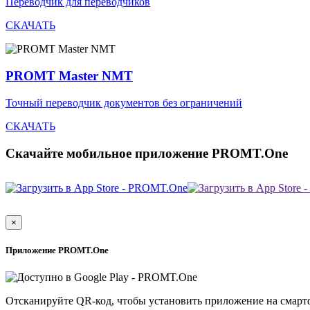
Переводчик для переводчиков
СКАЧАТЬ
PROMT Master NMT
Точный переводчик документов без ограничений
СКАЧАТЬ
Скачайте мобильное приложение PROMT.One
×
Приложение PROMT.One
Отсканируйте QR-код, чтобы установить приложение на смарт