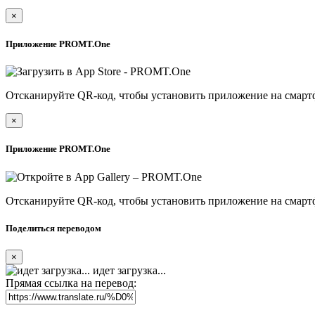
×
Приложение PROMT.One
Отсканируйте QR-код, чтобы установить приложение на смарт
×
Приложение PROMT.One
Отсканируйте QR-код, чтобы установить приложение на смарт
Поделиться переводом
×
идет загрузка...
Прямая ссылка на перевод: