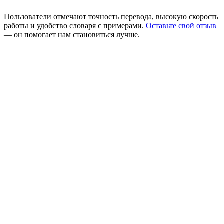
Пользователи отмечают точность перевода, высокую скорость
работы и удобство словаря с примерами.
Оставьте свой отзыв
— он помогает нам становиться лучше.