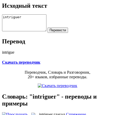
Исходный текст
Перевод
intrigue
Скачать переводчик
Переводчик, Словарь и Разговорник,
20+ языков, избранные переводы.
Словарь: "intriguer" - переводы и
примеры
intriguer
глагол
Спряжение