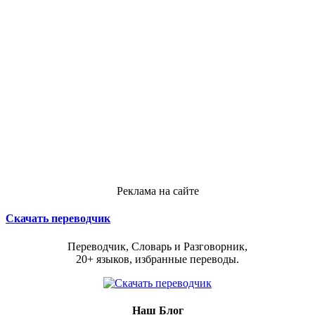
Реклама на сайте
Скачать переводчик
Переводчик, Словарь и Разговорник,
20+ языков, избранные переводы.
Наш Блог