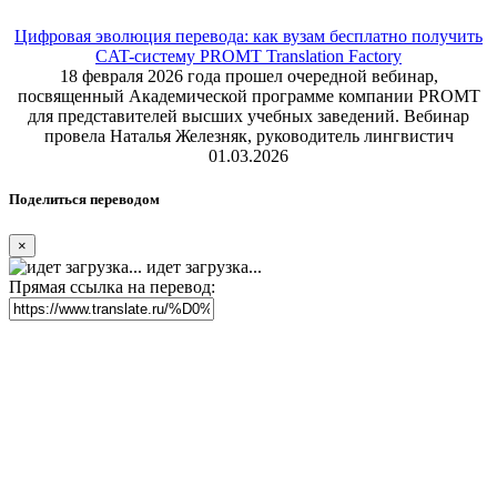
Цифровая эволюция перевода: как вузам бесплатно получить
CAT-систему PROMT Translation Factory
18 февраля 2026 года прошел очередной вебинар,
посвященный Академической программе компании PROMT
для представителей высших учебных заведений. Вебинар
провела Наталья Железняк, руководитель лингвистич
01.03.2026
Поделиться переводом
×
идет загрузка...
Прямая ссылка на перевод: