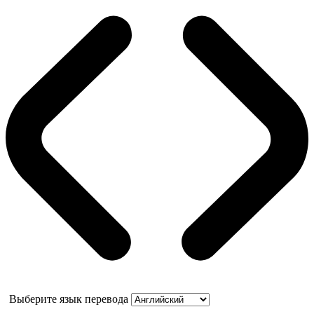
Выберите язык перевода