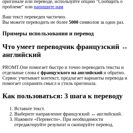
оригинале или переводе, используйте опцию "Сообщить о
проблеме" или
напишите нам
Ваш текст переведен частично.
Вы можете переводить не более
5000
символов за один раз.
Примеры использования и перевод
Что умеет переводчик французский ↔
английский
PROMT.One помогает быстро и точно переводить тексты и
отдельные слова
с французского на английский
и обратно.
Сервис учитывает контекст, предлагает варианты перевода и
помогает сохранять смысл и стиль оригинала.
Как пользоваться: 3 шага к переводу
Вставьте текст.
Выберите направление французский ↔ английский.
Нажмите «Перевести». При необходимости
отредактируйте результат и скопируйте перевод.