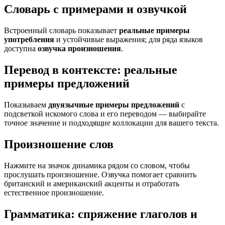
Словарь с примерами и озвучкой
Встроенный словарь показывает
реальные примеры
употребления
и устойчивые выражения; для ряда языков
доступна
озвучка произношения
.
Перевод в контексте: реальные
примеры предложений
Показываем
двуязычные примеры предложений
с
подсветкой искомого слова и его переводом — выбирайте
точное значение и подходящие коллокации для вашего текста.
Произношение слов
Нажмите на значок динамика рядом со словом, чтобы
прослушать произношение. Озвучка помогает сравнить
британский и американский акценты и отработать
естественное произношение.
Грамматика: спряжение глаголов и