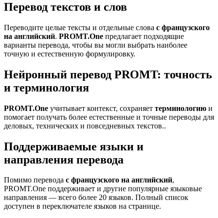
Перевод текстов и слов
Переводите целые тексты и отдельные слова
с французского
на английский
.
PROMT.One
предлагает подходящие
варианты перевода, чтобы вы могли выбрать наиболее
точную и естественную формулировку.
Нейронный перевод PROMT: точность
и терминология
PROMT.One
учитывает контекст, сохраняет
терминологию
и
помогает получать более естественные и точные переводы для
деловых, технических и повседневных текстов..
Поддерживаемые языки и
направления перевода
Помимо перевода
с французского на английский
,
PROMT.One поддерживает и другие популярные языковые
направления — всего более 20 языков. Полный список
доступен в переключателе языков на странице.