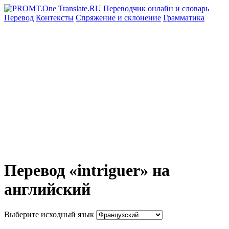
Перевод
Контексты
Спряжение
и склонение
Грамматика
Перевод «intriguer» на
английский
Выберите исходный язык