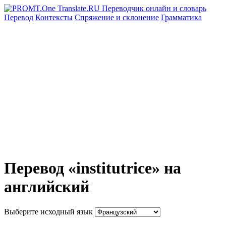
Перевод
Контексты
Спряжение
и склонение
Грамматика
Перевод «institutrice» на
английский
Выберите исходный язык