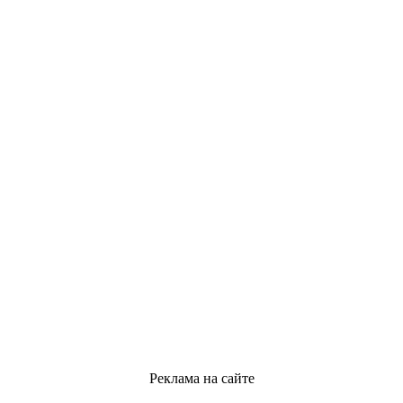
Реклама на сайте