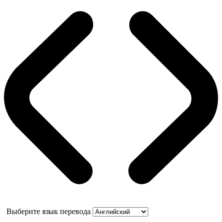
Выберите язык перевода