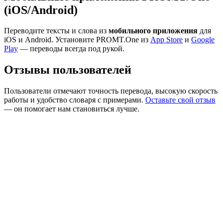
(iOS/Android)
Переводите тексты и слова из
мобильного приложения
для
iOS и Android. Установите PROMT.One из
App Store
и
Google
Play
— переводы всегда под рукой.
Отзывы пользователей
Пользователи отмечают точность перевода, высокую скорость
работы и удобство словаря с примерами.
Оставьте свой отзыв
— он помогает нам становиться лучше.