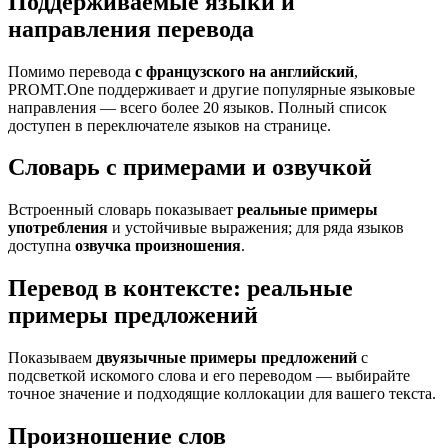
Поддерживаемые языки и
направления перевода
Помимо перевода
с французского на английский
,
PROMT.One поддерживает и другие популярные языковые
направления — всего более 20 языков. Полный список
доступен в переключателе языков на странице.
Словарь с примерами и озвучкой
Встроенный словарь показывает
реальные примеры
употребления
и устойчивые выражения; для ряда языков
доступна
озвучка произношения
.
Перевод в контексте: реальные
примеры предложений
Показываем
двуязычные примеры предложений
с
подсветкой искомого слова и его переводом — выбирайте
точное значение и подходящие коллокации для вашего текста.
Произношение слов