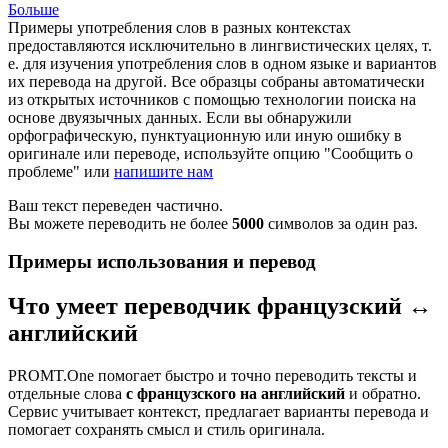
Больше
Примеры употребления слов в разных контекстах
предоставляются исключительно в лингвистических целях, т.
е. для изучения употребления слов в одном языке и вариантов
их перевода на другой. Все образцы собраны автоматически
из открытых источников с помощью технологии поиска на
основе двуязычных данных. Если вы обнаружили
орфографическую, пунктуационную или иную ошибку в
оригинале или переводе, используйте опцию "Сообщить о
проблеме" или
напишите нам
Ваш текст переведен частично.
Вы можете переводить не более
5000
символов за один раз.
Примеры использования и перевод
Что умеет переводчик французский ↔
английский
PROMT.One помогает быстро и точно переводить тексты и
отдельные слова
с французского на английский
и обратно.
Сервис учитывает контекст, предлагает варианты перевода и
помогает сохранять смысл и стиль оригинала.