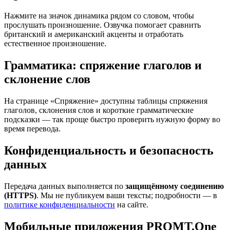
Нажмите на значок динамика рядом со словом, чтобы
прослушать произношение. Озвучка помогает сравнить
британский и американский акценты и отработать
естественное произношение.
Грамматика: спряжение глаголов и
склонение слов
На странице «Спряжение» доступны таблицы спряжения
глаголов, склонения слов и короткие грамматические
подсказки — так проще быстро проверить нужную форму во
время перевода.
Конфиденциальность и безопасность
данных
Передача данных выполняется по
защищённому соединению
(HTTPS)
. Мы не публикуем ваши тексты; подробности — в
политике конфиденциальности
на сайте.
Мобильные приложения PROMT.One