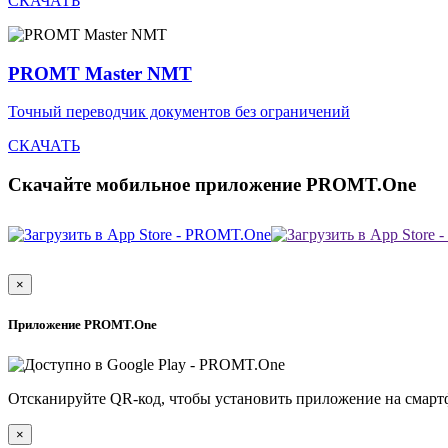
СКАЧАТЬ
PROMT Master NMT
Точный переводчик документов без ограничений
СКАЧАТЬ
Скачайте мобильное приложение PROMT.One
×
Приложение PROMT.One
Отсканируйте QR-код, чтобы установить приложение на смарт
×