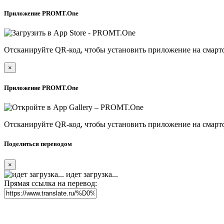
Приложение PROMT.One
Отсканируйте QR-код, чтобы установить приложение на смарт
×
Приложение PROMT.One
Отсканируйте QR-код, чтобы установить приложение на смарт
Поделиться переводом
×
идет загрузка...
Прямая ссылка на перевод: