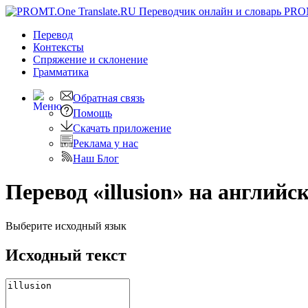
PRO
Перевод
Контексты
Спряжение
и склонение
Грамматика
Обратная связь
Помощь
Скачать приложение
Реклама у нас
Наш Блог
Перевод «illusion» на английс
Выберите исходный язык
Исходный текст