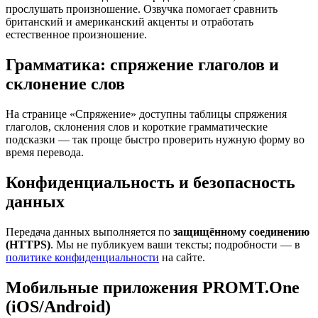
прослушать произношение. Озвучка помогает сравнить
британский и американский акценты и отработать
естественное произношение.
Грамматика: спряжение глаголов и
склонение слов
На странице «Спряжение» доступны таблицы спряжения
глаголов, склонения слов и короткие грамматические
подсказки — так проще быстро проверить нужную форму во
время перевода.
Конфиденциальность и безопасность
данных
Передача данных выполняется по
защищённому соединению
(HTTPS)
. Мы не публикуем ваши тексты; подробности — в
политике конфиденциальности
на сайте.
Мобильные приложения PROMT.One
(iOS/Android)