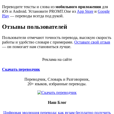
Переводите тексты и слова из
мобильного приложения
для
iOS и Android. Установите PROMT.One из
App Store
и
Google
Play
— переводы всегда под рукой.
Отзывы пользователей
Пользователи отмечают точность перевода, высокую скорость
работы и удобство словаря с примерами.
Оставьте свой отзыв
— он помогает нам становиться лучше.
Реклама на сайте
Скачать переводчик
Переводчик, Словарь и Разговорник,
20+ языков, избранные переводы.
Наш Блог
Цифровая эволюция перевода: как вузам бесплатно получить