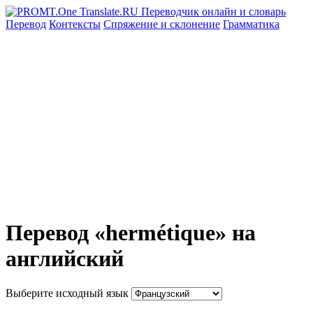
Перевод
Контексты
Спряжение
и склонение
Грамматика
Перевод «hermétique» на
английский
Выберите исходный язык