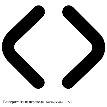
Выберите язык перевода