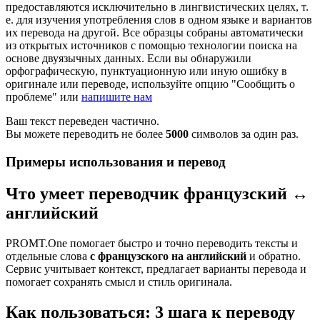
предоставляются исключительно в лингвистических целях, т.
е. для изучения употребления слов в одном языке и вариантов
их перевода на другой. Все образцы собраны автоматически
из открытых источников с помощью технологии поиска на
основе двуязычных данных. Если вы обнаружили
орфографическую, пунктуационную или иную ошибку в
оригинале или переводе, используйте опцию "Сообщить о
проблеме" или
напишите нам
Ваш текст переведен частично.
Вы можете переводить не более
5000
символов за один раз.
Примеры использования и перевод
Что умеет переводчик французский ↔
английский
PROMT.One помогает быстро и точно переводить тексты и
отдельные слова
с французского на английский
и обратно.
Сервис учитывает контекст, предлагает варианты перевода и
помогает сохранять смысл и стиль оригинала.
Как пользоваться: 3 шага к переводу