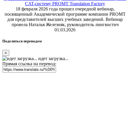
CAT-систему PROMT Translation Factory
18 февраля 2026 года прошел очередной вебинар,
посвященный Академической программе компании PROMT
для представителей высших учебных заведений. Вебинар
провела Наталья Железняк, руководитель лингвистич
01.03.2026
Поделиться переводом
×
идет загрузка...
Прямая ссылка на перевод: