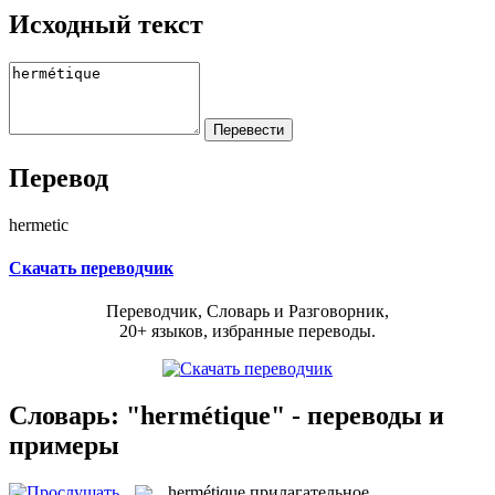
Исходный текст
Перевод
hermetic
Скачать переводчик
Переводчик, Словарь и Разговорник,
20+ языков, избранные переводы.
Словарь: "hermétique" - переводы и
примеры
hermétique
прилагательное