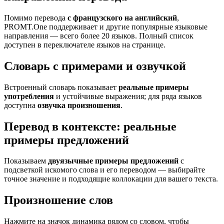
Помимо перевода
с французского на английский
,
PROMT.One поддерживает и другие популярные языковые
направления — всего более 20 языков. Полный список
доступен в переключателе языков на странице.
Словарь с примерами и озвучкой
Встроенный словарь показывает
реальные примеры
употребления
и устойчивые выражения; для ряда языков
доступна
озвучка произношения
.
Перевод в контексте: реальные
примеры предложений
Показываем
двуязычные примеры предложений
с
подсветкой искомого слова и его переводом — выбирайте
точное значение и подходящие коллокации для вашего текста.
Произношение слов
Нажмите на значок динамика рядом со словом, чтобы