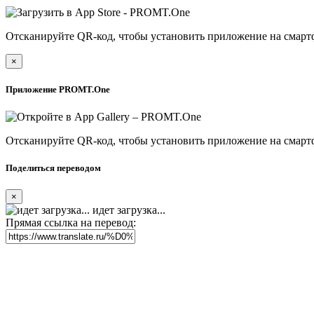
Отсканируйте QR-код, чтобы установить приложение на смарт
×
Приложение PROMT.One
Отсканируйте QR-код, чтобы установить приложение на смарт
Поделиться переводом
×
идет загрузка...
Прямая ссылка на перевод: