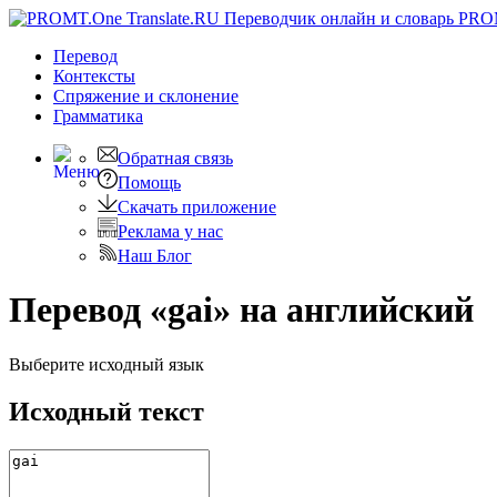
PRO
Перевод
Контексты
Спряжение
и склонение
Грамматика
Обратная связь
Помощь
Скачать приложение
Реклама у нас
Наш Блог
Перевод «gai» на английский
Выберите исходный язык
Исходный текст